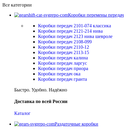
Все категории
Коробки перемены передач
Коробки передач 2101-074 классика
Коробки передач 2121-214 нива
Коробки передач 2123 нива шевроле
Коробки передач 2108-099
Коробки передач 2110-12
Коробки передач 2113-15
Коробки передач калина
Коробки передач ларгус
Коробки передач приора
Коробки передач ока
Коробки передач гранта
Быстро. Удобно. Надёжно
Доставка по всей России
Каталог
Раздаточные коробки