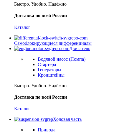
Быстро. Удобно. Надёжно
Доставка по всей России
Каталог
Самоблокирующиеся дифференциалы
Двигатель
Водяной насос (Помпа)
Стартера
Генераторы
Кронштейны
Быстро. Удобно. Надёжно
Доставка по всей России
Каталог
Ходовая часть
Привода