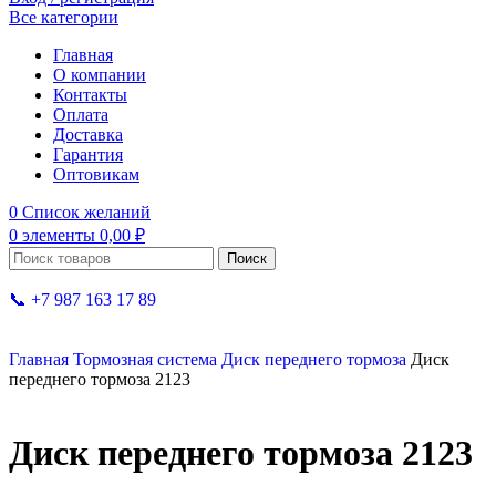
Все категории
Главная
О компании
Контакты
Оплата
Доставка
Гарантия
Оптовикам
0
Список желаний
0
элементы
0,00
₽
Поиск
📞 +7 987 163 17 89
Главная
Тормозная система
Диск переднего тормоза
Диск
переднего тормоза 2123
Диск переднего тормоза 2123