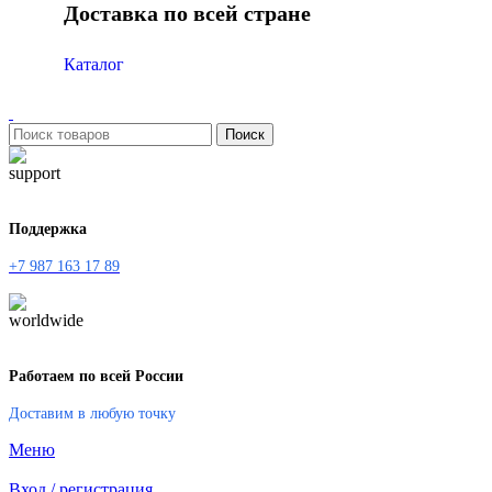
Доставка по всей стране
Каталог
Поиск
Поддержка
+7 987 163 17 89
Работаем по всей России
Доставим в любую точку
Меню
Вход / регистрация