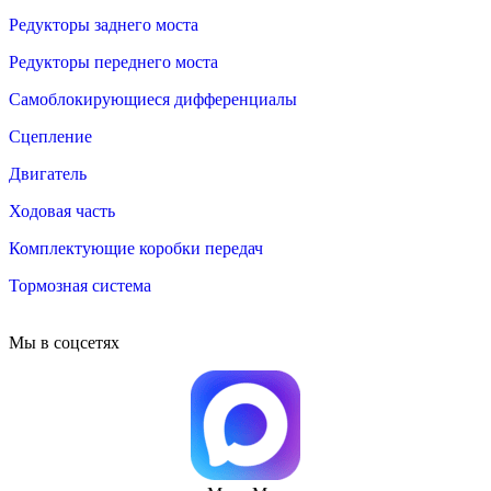
Редукторы заднего моста
Редукторы переднего моста
Самоблокирующиеся дифференциалы
Сцепление
Двигатель
Ходовая часть
Комплектующие коробки передач
Тормозная система
Мы в соцсетях