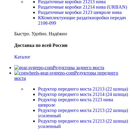
Раздаточные коробки 21213 нива
Раздаточные коробки 21214 нива (URBAN)
Раздаточные коробки 2123 шевроле нива
ККомплектующие раздаткиоробки передач
2108-099
Быстро. Удобно. Надёжно
Доставка по всей России
Каталог
Редукторы заднего моста
Редукторы переднего
моста
Редуктор переднего моста 21213 (22 шлица)
Редуктор переднего моста 21214 (24 шлица)
Редуктор переднего моста 2123 нива
шевроле
Редуктор переднего моста 21213 (22 шлица)
усиленный
Редуктор переднего моста 21213 (22 шлица)
усиленный