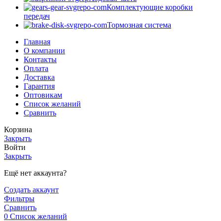
Комплектующие коробки
передач
Тормозная система
Главная
О компании
Контакты
Оплата
Доставка
Гарантия
Оптовикам
Список желаний
Сравнить
Корзина
Закрыть
Войти
Закрыть
Ещё нет аккаунта?
Создать аккаунт
Фильтры
Сравнить
0
Список желаний