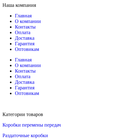
Наша компания
Главная
О компании
Контакты
Оплата
Доставка
Гарантия
Оптовикам
Главная
О компании
Контакты
Оплата
Доставка
Гарантия
Оптовикам
Категории товаров
Коробки перемены передач
Раздаточные коробки