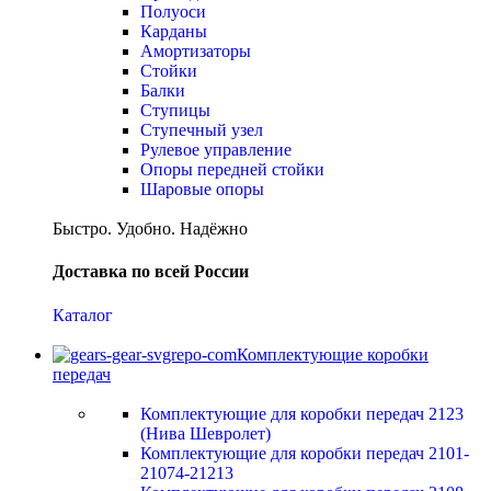
Полуоси
Карданы
Амортизаторы
Стойки
Балки
Ступицы
Ступечный узел
Рулевое управление
Опоры передней стойки
Шаровые опоры
Быстро. Удобно. Надёжно
Доставка по всей России
Каталог
Комплектующие коробки
передач
Комплектующие для коробки передач 2123
(Нива Шевролет)
Комплектующие для коробки передач 2101-
21074-21213