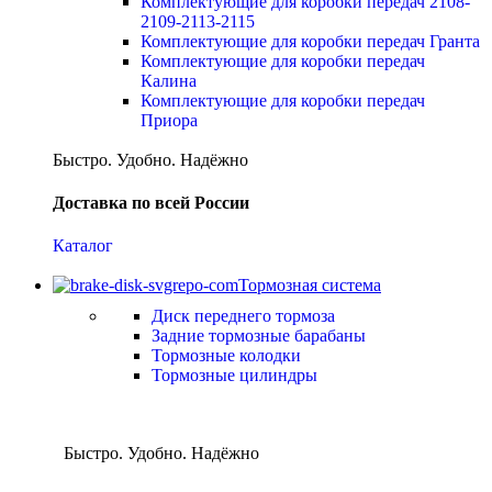
Комплектующие для коробки передач 2108-
2109-2113-2115
Комплектующие для коробки передач Гранта
Комплектующие для коробки передач
Калина
Комплектующие для коробки передач
Приора
Быстро. Удобно. Надёжно
Доставка по всей России
Каталог
Тормозная система
Диск переднего тормоза
Задние тормозные барабаны
Тормозные колодки
Тормозные цилиндры
Быстро. Удобно. Надёжно