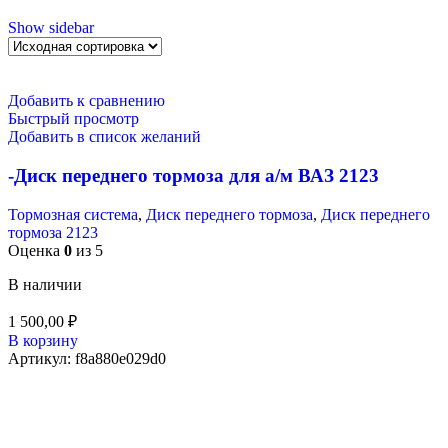
Show sidebar
Добавить к сравнению
Быстрый просмотр
Добавить в список желаний
-Диск переднего тормоза для а/м ВАЗ 2123
Тормозная система
,
Диск переднего тормоза
,
Диск переднего
тормоза 2123
Оценка
0
из 5
В наличии
1 500,00
₽
В корзину
Артикул:
f8a880e029d0