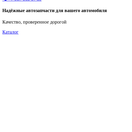
Надёжные автозапчасти для вашего автомобиля
Качество, проверенное дорогой
Каталог