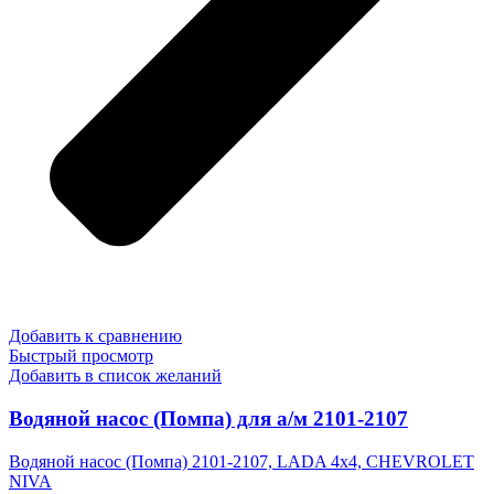
Добавить к сравнению
Быстрый просмотр
Добавить в список желаний
Водяной насос (Помпа) для а/м 2101-2107
Водяной насос (Помпа) 2101-2107, LADA 4x4, CHEVROLET
NIVA