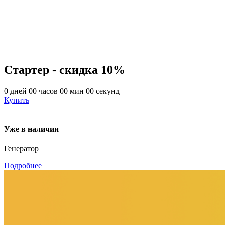
Стартер - скидка 10%
0
дней
00
часов
00
мин
00
секунд
Купить
Уже в наличии
Генератор
Подробнее