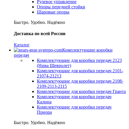
Рулевое управление
Опоры передней стойки
Шаровые опоры
Быстро. Удобно. Надёжно
Доставка по всей России
Каталог
Комплектующие коробки
передач
Комплектующие для коробки передач 2123
(Нива Шевролет)
Комплектующие для коробки передач 2101-
21074-21213
Комплектующие для коробки передач 2108-
2109-2113-2115
Комплектующие для коробки передач Гранта
Комплектующие для коробки передач
Калина
Комплектующие для коробки передач
Приора
Быстро. Удобно. Надёжно