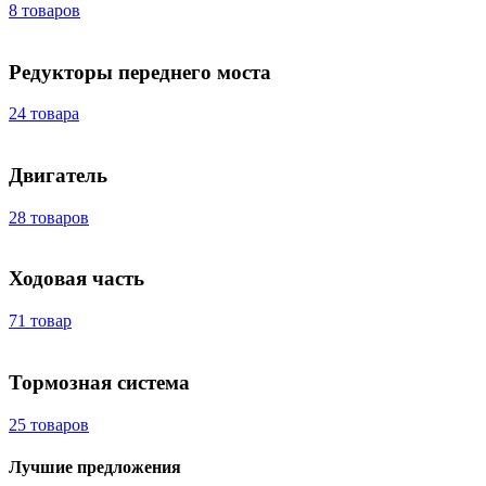
8 товаров
Редукторы переднего моста
24 товара
Двигатель
28 товаров
Ходовая часть
71 товар
Тормозная система
25 товаров
Лучшие предложения