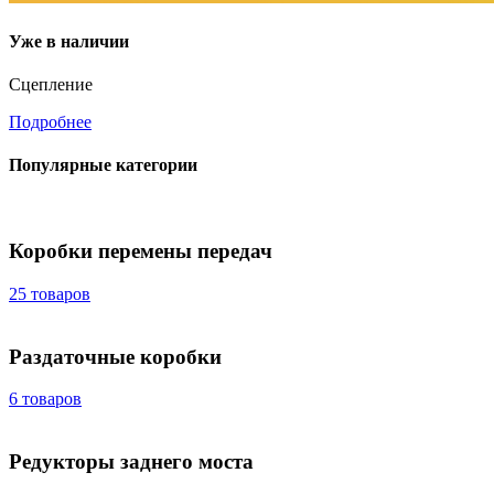
Уже в наличии
Сцепление
Подробнее
Популярные категории
Коробки перемены передач
25 товаров
Раздаточные коробки
6 товаров
Редукторы заднего моста