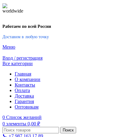
Работаем по всей России
Доставим в любую точку
Меню
Вход / регистрация
Все категории
Главная
О компании
Контакты
Оплата
Доставка
Гарантия
Оптовикам
0
Список желаний
0
элементы
0,00
₽
Поиск
📞 +7 987 163 17 89