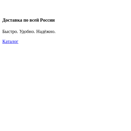
Доставка по всей России
Быстро. Удобно. Надёжно.
Каталог