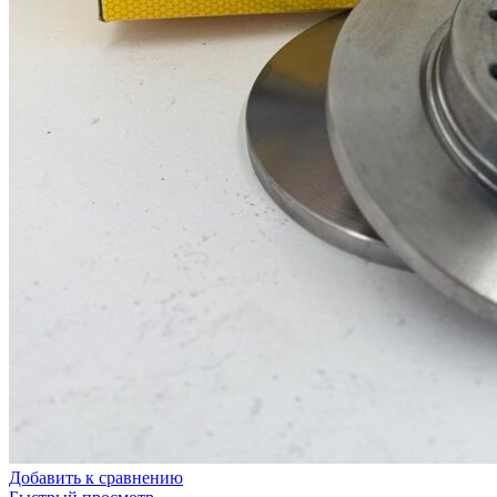
Добавить к сравнению