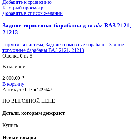
Добавить к сравнению
Быстрый просмотр
Добавить в список желаний
Задние тормозные барабаны для а/м ВАЗ 2121,
21213
Тормозная система
,
Задние тормозные барабаны
,
Задние
тормозные барабаны ВАЗ 2121, 21213
Оценка
0
из 5
В наличии
2 000,00
₽
В корзину
Артикул:
01f3be509d47
ПО ВЫГОДНОЙ ЦЕНЕ
Детали, которым доверяют
Купить
Новые товары