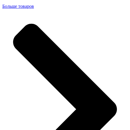
Больше товаров