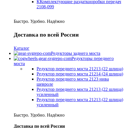
ККомплектующие раздаткиоробки передач
2108-099
Быстро. Удобно. Надёжно
Доставка по всей России
Каталог
Редукторы заднего моста
Редукторы переднего
моста
Редуктор переднего моста 21213 (22 шлица)
Редуктор переднего моста 21214 (24 шлица)
Редуктор переднего моста 2123 нива
шевроле
Редуктор переднего моста 21213 (22 шлица)
усиленный
Редуктор переднего моста 21213 (22 шлица)
усиленный
Быстро. Удобно. Надёжно
Доставка по всей России