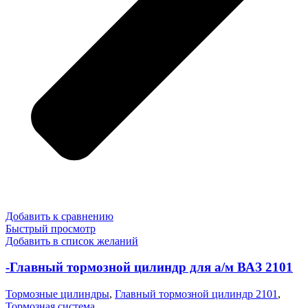
Добавить к сравнению
Быстрый просмотр
Добавить в список желаний
-Главный тормозной цилиндр для а/м ВАЗ 2101
Тормозные цилиндры
,
Главный тормозной цилиндр 2101
,
Тормозная система