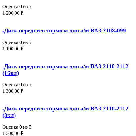
Оценка
0
из 5
1 200,00
₽
-Диск переднего тормоза для а/м ВАЗ 2108-099
Оценка
0
из 5
1 100,00
₽
-Диск переднего тормоза для а/м ВАЗ 2110-2112
(16кл)
Оценка
0
из 5
1 300,00
₽
-Диск переднего тормоза для а/м ВАЗ 2110-2112
(8кл)
Оценка
0
из 5
1 200,00
₽