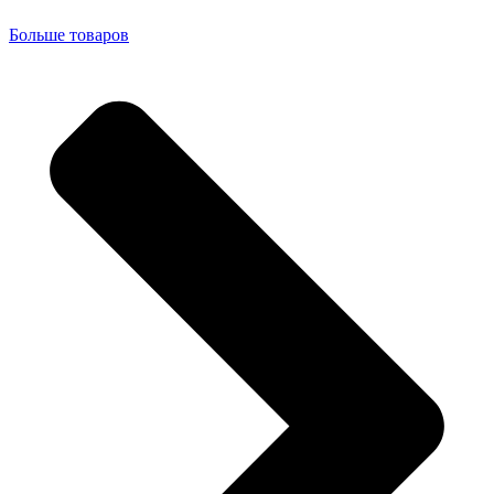
Больше товаров