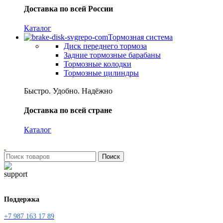
Доставка по всей России
Каталог
Тормозная система
Диск переднего тормоза
Задние тормозные барабаны
Тормозные колодки
Тормозные цилиндры
Быстро. Удобно. Надёжно
Доставка по всей стране
Каталог
Поиск
Поддержка
+7 987 163 17 89