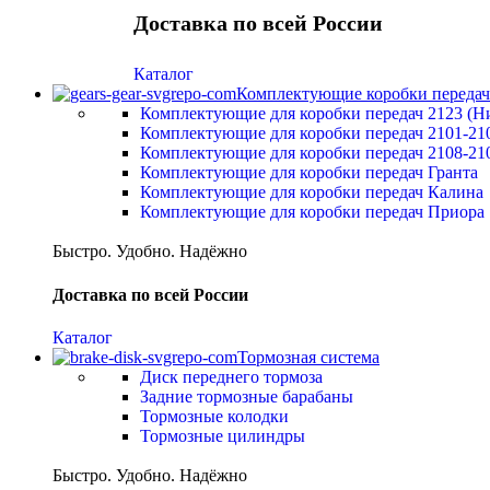
Доставка по всей России
Каталог
Комплектующие коробки передач
Комплектующие для коробки передач 2123 (Н
Комплектующие для коробки передач 2101-21
Комплектующие для коробки передач 2108-21
Комплектующие для коробки передач Гранта
Комплектующие для коробки передач Калина
Комплектующие для коробки передач Приора
Быстро. Удобно. Надёжно
Доставка по всей России
Каталог
Тормозная система
Диск переднего тормоза
Задние тормозные барабаны
Тормозные колодки
Тормозные цилиндры
Быстро. Удобно. Надёжно