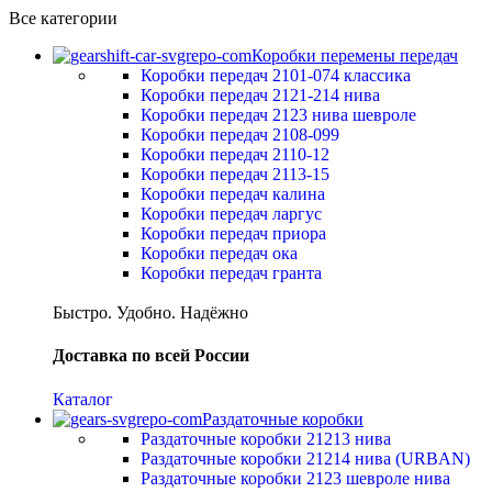
Все категории
Коробки перемены передач
Коробки передач 2101-074 классика
Коробки передач 2121-214 нива
Коробки передач 2123 нива шевроле
Коробки передач 2108-099
Коробки передач 2110-12
Коробки передач 2113-15
Коробки передач калина
Коробки передач ларгус
Коробки передач приора
Коробки передач ока
Коробки передач гранта
Быстро. Удобно. Надёжно
Доставка по всей России
Каталог
Раздаточные коробки
Раздаточные коробки 21213 нива
Раздаточные коробки 21214 нива (URBAN)
Раздаточные коробки 2123 шевроле нива