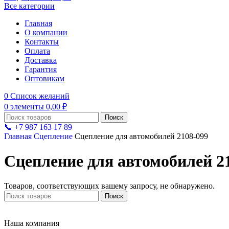
Все категории
Главная
О компании
Контакты
Оплата
Доставка
Гарантия
Оптовикам
0
Список желаний
0
элементы
0,00
₽
Поиск
📞 +7 987 163 17 89
Главная
Сцепление
Сцепление для автомобилей 2108-099
Сцепление для автомобилей 2
Товаров, соответствующих вашему запросу, не обнаружено.
Поиск
Наша компания