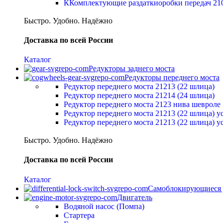
ККомплектующие раздаткиоробки передач 21
Быстро. Удобно. Надёжно
Доставка по всей России
Каталог
Редукторы заднего моста
Редукторы переднего моста
Редуктор переднего моста 21213 (22 шлица)
Редуктор переднего моста 21214 (24 шлица)
Редуктор переднего моста 2123 нива шевроле
Редуктор переднего моста 21213 (22 шлица) 
Редуктор переднего моста 21213 (22 шлица) 
Быстро. Удобно. Надёжно
Доставка по всей России
Каталог
Самоблокирующиеся
Двигатель
Водяной насос (Помпа)
Стартера