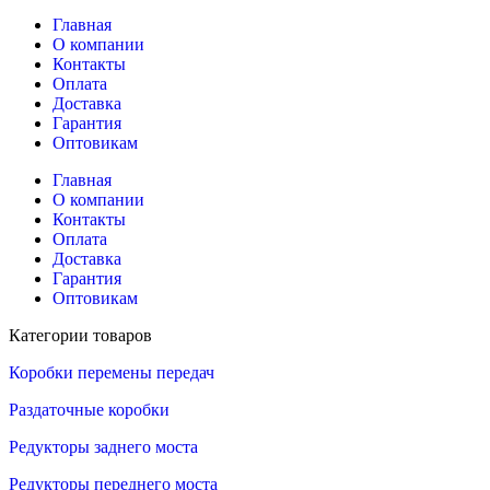
Главная
О компании
Контакты
Оплата
Доставка
Гарантия
Оптовикам
Главная
О компании
Контакты
Оплата
Доставка
Гарантия
Оптовикам
Категории товаров
Коробки перемены передач
Раздаточные коробки
Редукторы заднего моста
Редукторы переднего моста