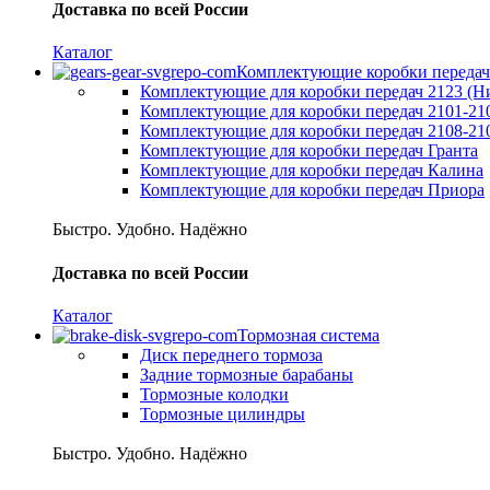
Доставка по всей России
Каталог
Комплектующие коробки передач
Комплектующие для коробки передач 2123 (Н
Комплектующие для коробки передач 2101-21
Комплектующие для коробки передач 2108-21
Комплектующие для коробки передач Гранта
Комплектующие для коробки передач Калина
Комплектующие для коробки передач Приора
Быстро. Удобно. Надёжно
Доставка по всей России
Каталог
Тормозная система
Диск переднего тормоза
Задние тормозные барабаны
Тормозные колодки
Тормозные цилиндры
Быстро. Удобно. Надёжно