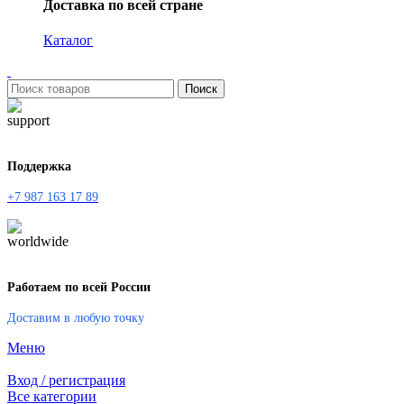
Доставка по всей стране
Каталог
Поиск
Поддержка
+7 987 163 17 89
Работаем по всей России
Доставим в любую точку
Меню
Вход / регистрация
Все категории