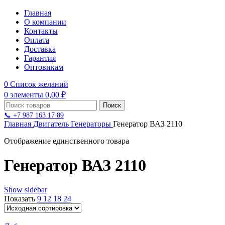
Главная
О компании
Контакты
Оплата
Доставка
Гарантия
Оптовикам
0
Список желаний
0
элементы
0,00
₽
Поиск
📞 +7 987 163 17 89
Главная
Двигатель
Генераторы
Генератор ВАЗ 2110
Отображение единственного товара
Генератор ВАЗ 2110
Show sidebar
Показать
9
12
18
24