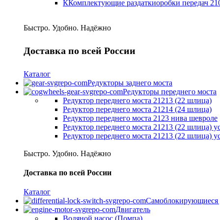
ККомплектующие раздаткиоробки передач 21
Быстро. Удобно. Надёжно
Доставка по всей России
Каталог
Редукторы заднего моста
Редукторы переднего моста
Редуктор переднего моста 21213 (22 шлица)
Редуктор переднего моста 21214 (24 шлица)
Редуктор переднего моста 2123 нива шевроле
Редуктор переднего моста 21213 (22 шлица) 
Редуктор переднего моста 21213 (22 шлица) 
Быстро. Удобно. Надёжно
Доставка по всей России
Каталог
Самоблокирующиеся
Двигатель
Водяной насос (Помпа)