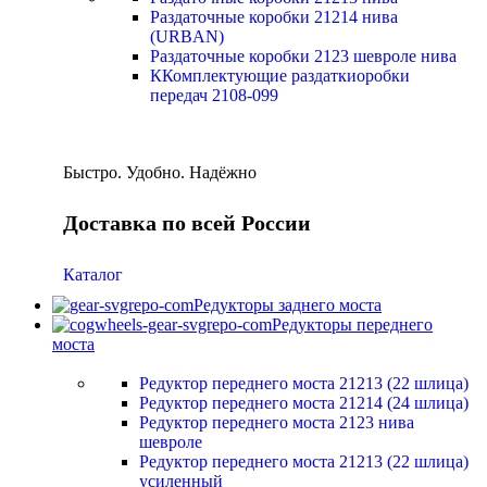
Раздаточные коробки 21214 нива
(URBAN)
Раздаточные коробки 2123 шевроле нива
ККомплектующие раздаткиоробки
передач 2108-099
Быстро. Удобно. Надёжно
Доставка по всей России
Каталог
Редукторы заднего моста
Редукторы переднего
моста
Редуктор переднего моста 21213 (22 шлица)
Редуктор переднего моста 21214 (24 шлица)
Редуктор переднего моста 2123 нива
шевроле
Редуктор переднего моста 21213 (22 шлица)
усиленный