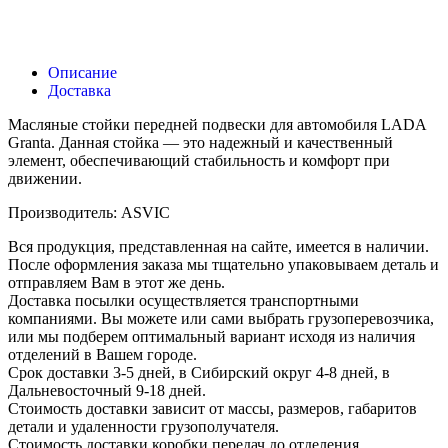
Описание
Доставка
Масляные стойки передней подвески для автомобиля LADA
Granta. Данная стойка — это надежный и качественный
элемент, обеспечивающий стабильность и комфорт при
движении.
Производитель: ASVIC
Вся продукция, представленная на сайте, имеется в наличии.
После оформления заказа мы тщательно упаковываем деталь и
отправляем Вам в этот же день.
Доставка посылки осуществляется транспортными
компаниями. Вы можете или сами выбрать грузоперевозчика,
или мы подберем оптимальный вариант исходя из наличия
отделений в Вашем городе.
Срок доставки 3-5 дней, в Сибирский округ 4-8 дней, в
Дальневосточный 9-18 дней.
Стоимость доставки зависит от массы, размеров, габаритов
детали и удаленности грузополучателя.
Стоимость доставки коробки передач до отделения