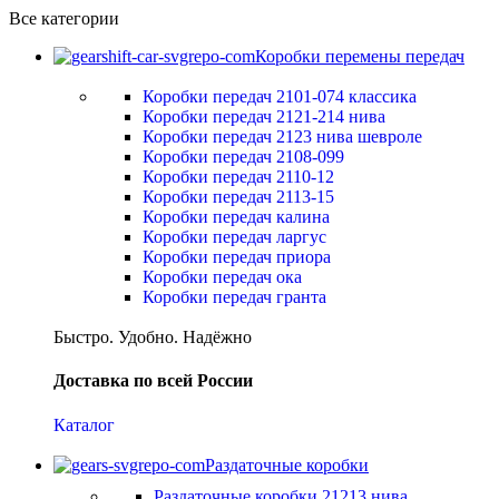
Все категории
Коробки перемены передач
Коробки передач 2101-074 классика
Коробки передач 2121-214 нива
Коробки передач 2123 нива шевроле
Коробки передач 2108-099
Коробки передач 2110-12
Коробки передач 2113-15
Коробки передач калина
Коробки передач ларгус
Коробки передач приора
Коробки передач ока
Коробки передач гранта
Быстро. Удобно. Надёжно
Доставка по всей России
Каталог
Раздаточные коробки
Раздаточные коробки 21213 нива