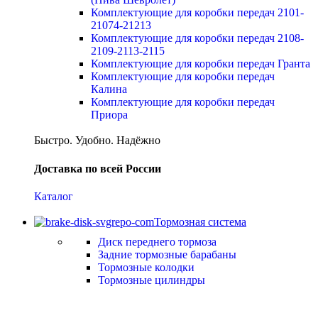
Комплектующие для коробки передач 2101-
21074-21213
Комплектующие для коробки передач 2108-
2109-2113-2115
Комплектующие для коробки передач Гранта
Комплектующие для коробки передач
Калина
Комплектующие для коробки передач
Приора
Быстро. Удобно. Надёжно
Доставка по всей России
Каталог
Тормозная система
Диск переднего тормоза
Задние тормозные барабаны
Тормозные колодки
Тормозные цилиндры