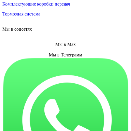
Комплектующие коробки передач
Тормозная система
Мы в соцсетях
Мы в Max
Мы в Телеграмм