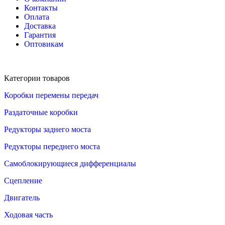
Контакты
Оплата
Доставка
Гарантия
Оптовикам
Категории товаров
Коробки перемены передач
Раздаточные коробки
Редукторы заднего моста
Редукторы переднего моста
Самоблокирующиеся дифференциалы
Сцепление
Двигатель
Ходовая часть