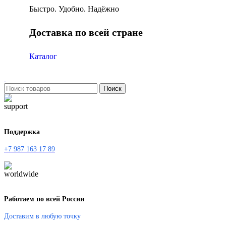
Быстро. Удобно. Надёжно
Доставка по всей стране
Каталог
Поиск
Поддержка
+7 987 163 17 89
Работаем по всей России
Доставим в любую точку