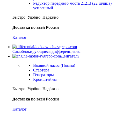
Редуктор переднего моста 21213 (22 шлица)
усиленный
Быстро. Удобно. Надёжно
Доставка по всей России
Каталог
Самоблокирующиеся дифференциалы
Двигатель
Водяной насос (Помпа)
Стартера
Генераторы
Кронштейны
Быстро. Удобно. Надёжно
Доставка по всей России
Каталог