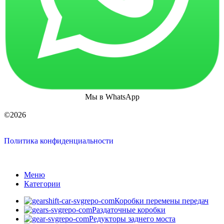
Мы в WhatsApp
©2026
Политика конфиденциальности
Меню
Категории
Коробки перемены передач
Раздаточные коробки
Редукторы заднего моста