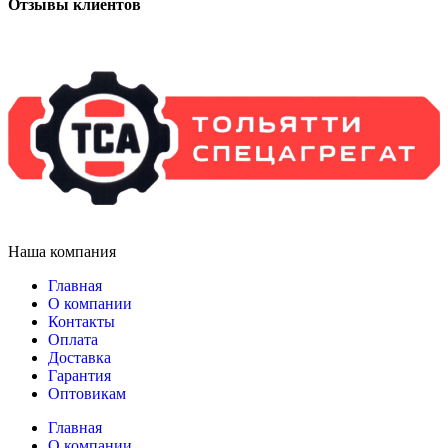
Отзывы клиентов
Наша компания
Главная
О компании
Контакты
Оплата
Доставка
Гарантия
Оптовикам
Главная
О компании