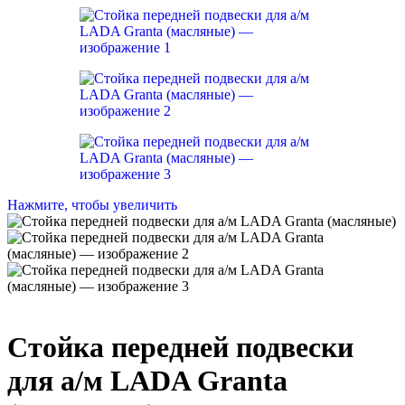
Нажмите, чтобы увеличить
Стойка передней подвески
для а/м LADA Granta