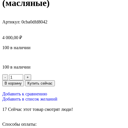
(масляные)
Артикул:
0cba0dfd8042
4 000,00
₽
100 в наличии
100 в наличии
В корзину
Купить сейчас
Добавить к сравнению
Добавить в список желаний
17
Сейчас этот товар смотрят люди!
Способы оплаты: