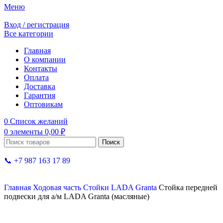
Меню
Вход / регистрация
Все категории
Главная
О компании
Контакты
Оплата
Доставка
Гарантия
Оптовикам
0
Список желаний
0
элементы
0,00
₽
Поиск
📞 +7 987 163 17 89
Главная
Ходовая часть
Стойки
LADA Granta
Стойка передней
подвески для а/м LADA Granta (масляные)