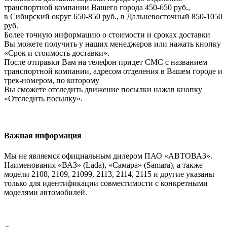
транспортной компании Вашего города 450-650 руб.,
в Сибирский округ 650-850 руб., в Дальневосточный 850-1050
руб.
Более точную информацию о стоимости и сроках доставки
Вы можете получить у наших менеджеров или нажать кнопку
«Срок и стоимость доставки».
После отправки Вам на телефон придет СМС с названием
транспортной компании, адресом отделения в Вашем городе и
трек-номером, по которому
Вы сможете отследить движение посылки нажав кнопку
«Отследить посылку».
Важная информация
Мы не являемся официальным дилером ПАО «АВТОВАЗ».
Наименования «ВАЗ» (Lada), «Самара» (Samara), а также
модели 2108, 2109, 21099, 2113, 2114, 2115 и другие указаны
только для идентификации совместимости с конкретными
моделями автомобилей.