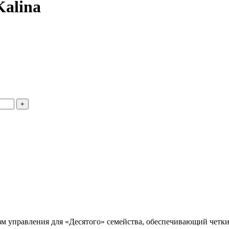
Kalina
м управления для «Десятого» семейства, обеспечивающий четки