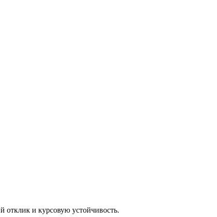
й отклик и курсовую устойчивость.