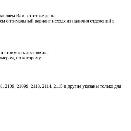
авляем Вам в этот же день.
ем оптимальный вариант исходя из наличия отделений в
и стоимость доставки».
омером, по которому
109, 21099, 2113, 2114, 2115 и другие указаны только для