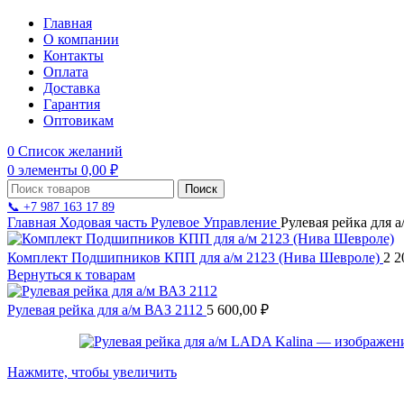
Главная
О компании
Контакты
Оплата
Доставка
Гарантия
Оптовикам
0
Список желаний
0
элементы
0,00
₽
Поиск
📞 +7 987 163 17 89
Главная
Ходовая часть
Рулевое Управление
Рулевая рейка для 
Комплект Подшипников КПП для а/м 2123 (Нива Шевроле)
2 2
Вернуться к товарам
Рулевая рейка для а/м ВАЗ 2112
5 600,00
₽
Нажмите, чтобы увеличить