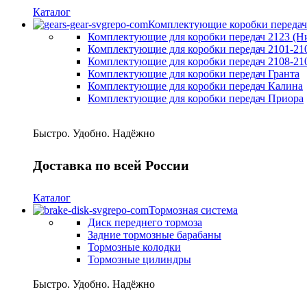
Каталог
Комплектующие коробки передач
Комплектующие для коробки передач 2123 (Н
Комплектующие для коробки передач 2101-21
Комплектующие для коробки передач 2108-21
Комплектующие для коробки передач Гранта
Комплектующие для коробки передач Калина
Комплектующие для коробки передач Приора
Быстро. Удобно. Надёжно
Доставка по всей России
Каталог
Тормозная система
Диск переднего тормоза
Задние тормозные барабаны
Тормозные колодки
Тормозные цилиндры
Быстро. Удобно. Надёжно