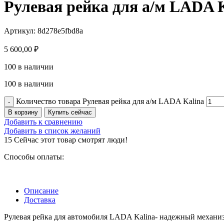
Рулевая рейка для а/м LADA 
Артикул:
8d278e5fbd8a
5 600,00
₽
100 в наличии
100 в наличии
Количество товара Рулевая рейка для а/м LADA Kalina
В корзину
Купить сейчас
Добавить к сравнению
Добавить в список желаний
15
Сейчас этот товар смотрят люди!
Способы оплаты:
Описание
Доставка
Рулевая рейка для автомобиля LADA Kalina- надежный механиз