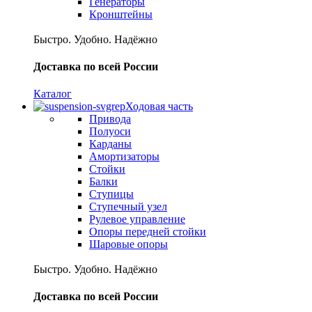
Генераторы
Кронштейны
Быстро. Удобно. Надёжно
Доставка по всей России
Каталог
Ходовая часть
Привода
Полуоси
Карданы
Амортизаторы
Стойки
Балки
Ступицы
Ступечный узел
Рулевое управление
Опоры передней стойки
Шаровые опоры
Быстро. Удобно. Надёжно
Доставка по всей России