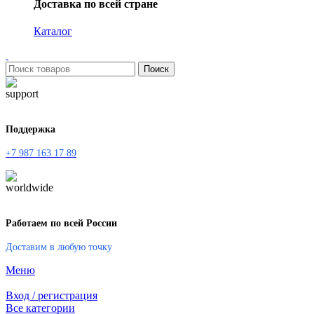
Доставка по всей стране
Каталог
Поиск
Поддержка
+7 987 163 17 89
Работаем по всей России
Доставим в любую точку
Меню
Вход / регистрация
Все категории