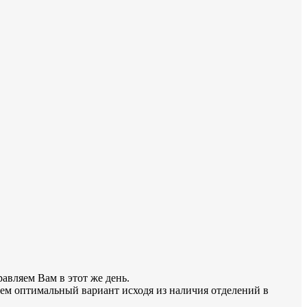
авляем Вам в этот же день.
ем оптимальный вариант исходя из наличия отделений в