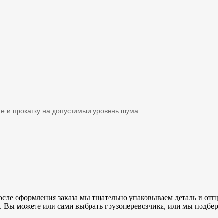
е и прокатку на допустимый уровень шума
осле оформления заказа мы тщательно упаковываем деталь и отпр
 Вы можете или сами выбрать грузоперевозчика, или мы подбер