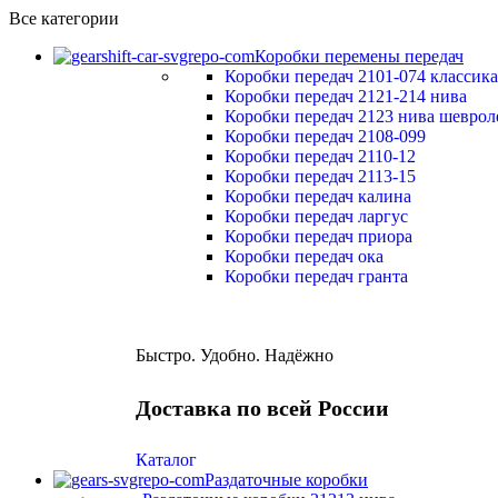
Все категории
Коробки перемены передач
Коробки передач 2101-074 классика
Коробки передач 2121-214 нива
Коробки передач 2123 нива шеврол
Коробки передач 2108-099
Коробки передач 2110-12
Коробки передач 2113-15
Коробки передач калина
Коробки передач ларгус
Коробки передач приора
Коробки передач ока
Коробки передач гранта
Быстро. Удобно. Надёжно
Доставка по всей России
Каталог
Раздаточные коробки