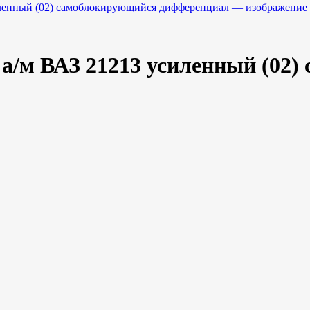
я а/м ВАЗ 21213 усиленный (02