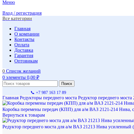
Меню
Вход / регистрация
Все категории
Главная
О компании
Контакты
Оплата
Доставка
Гарантия
Оптовикам
0
Список желаний
0
элементы
0,00
₽
Поиск
📞 +7 987 163 17 89
Главная
Редукторы переднего моста
Редуктор переднего моста
Коробка перемены передач (КПП) для а/м ВАЗ 2121-214 Нива, 
Вернуться к товарам
Редуктор переднего моста для а/м ВАЗ 21213 Нива усиленный 