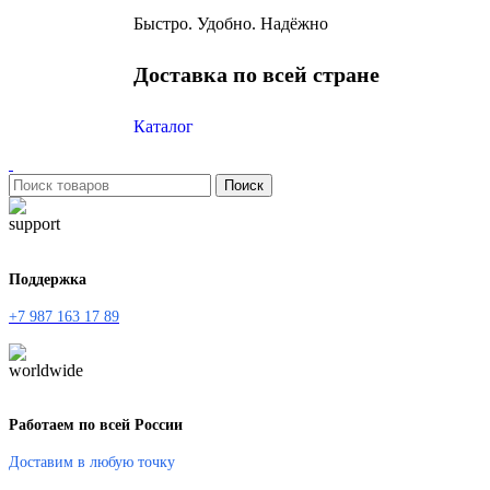
Быстро. Удобно. Надёжно
Доставка по всей стране
Каталог
Поиск
Поддержка
+7 987 163 17 89
Работаем по всей России
Доставим в любую точку