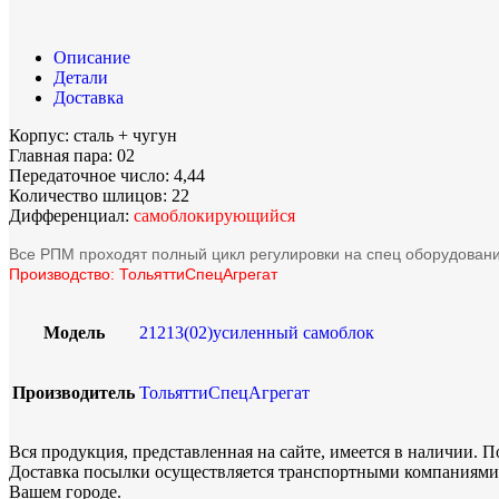
Описание
Детали
Доставка
Корпус: сталь + чугун
Главная пара: 02
Передаточное число: 4,44
Количество шлицов: 22
Дифференциал:
самоблокирующийся
Все РПМ проходят полный цикл регулировки на спец оборудовани
Производство: ТольяттиСпецАгрегат
Модель
21213(02)усиленный самоблок
Производитель
ТольяттиСпецАгрегат
Вся продукция, представленная на сайте, имеется в наличии. П
Доставка посылки осуществляется транспортными компаниями.
Вашем городе.