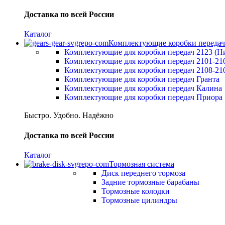
Доставка по всей России
Каталог
Комплектующие коробки передач
Комплектующие для коробки передач 2123 (Н
Комплектующие для коробки передач 2101-21
Комплектующие для коробки передач 2108-21
Комплектующие для коробки передач Гранта
Комплектующие для коробки передач Калина
Комплектующие для коробки передач Приора
Быстро. Удобно. Надёжно
Доставка по всей России
Каталог
Тормозная система
Диск переднего тормоза
Задние тормозные барабаны
Тормозные колодки
Тормозные цилиндры