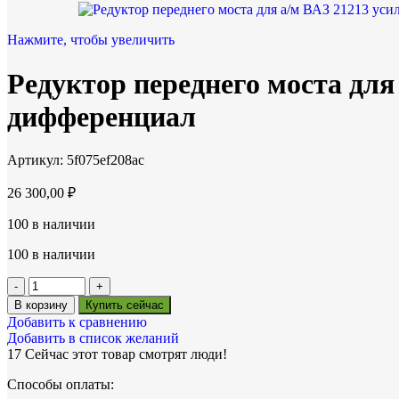
Нажмите, чтобы увеличить
Редуктор переднего моста дл
дифференциал
Артикул:
5f075ef208ac
26 300,00
₽
100 в наличии
100 в наличии
В корзину
Купить сейчас
Добавить к сравнению
Добавить в список желаний
17
Сейчас этот товар смотрят люди!
Способы оплаты: