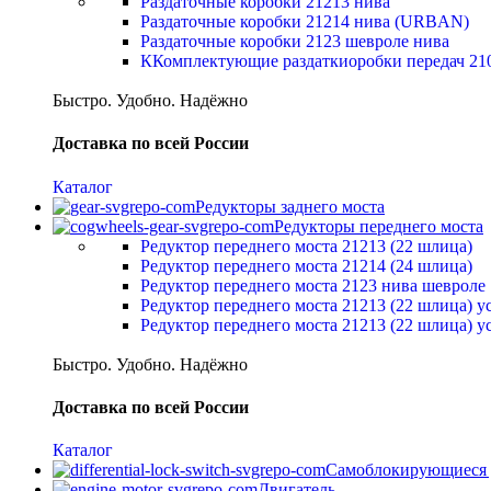
Раздаточные коробки 21213 нива
Раздаточные коробки 21214 нива (URBAN)
Раздаточные коробки 2123 шевроле нива
ККомплектующие раздаткиоробки передач 21
Быстро. Удобно. Надёжно
Доставка по всей России
Каталог
Редукторы заднего моста
Редукторы переднего моста
Редуктор переднего моста 21213 (22 шлица)
Редуктор переднего моста 21214 (24 шлица)
Редуктор переднего моста 2123 нива шевроле
Редуктор переднего моста 21213 (22 шлица) 
Редуктор переднего моста 21213 (22 шлица) 
Быстро. Удобно. Надёжно
Доставка по всей России
Каталог
Самоблокирующиеся
Двигатель