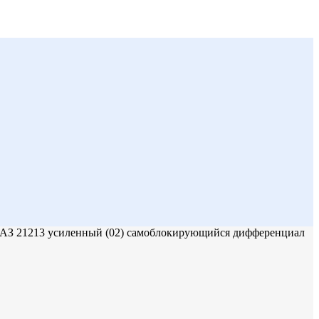
 ВАЗ 21213 усиленный (02) самоблокирующийся дифференциал