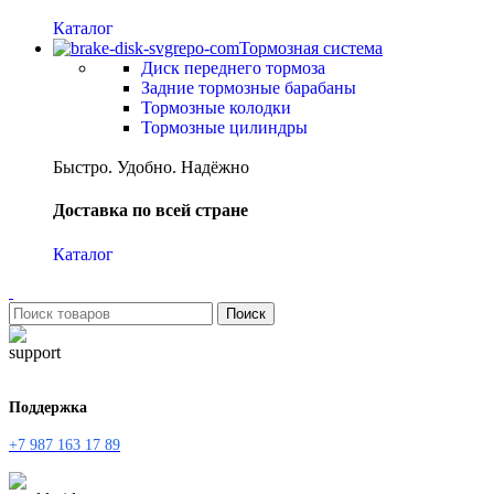
Каталог
Тормозная система
Диск переднего тормоза
Задние тормозные барабаны
Тормозные колодки
Тормозные цилиндры
Быстро. Удобно. Надёжно
Доставка по всей стране
Каталог
Поиск
Поддержка
+7 987 163 17 89