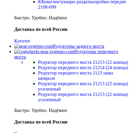
ККомплектующие раздаткиоробки передач
2108-099
Быстро. Удобно. Надёжно
Доставка по всей России
Каталог
Редукторы заднего моста
Редукторы переднего
моста
Редуктор переднего моста 21213 (22 шлица)
Редуктор переднего моста 21214 (24 шлица)
Редуктор переднего моста 2123 нива
шевроле
Редуктор переднего моста 21213 (22 шлица)
усиленный
Редуктор переднего моста 21213 (22 шлица)
усиленный
Быстро. Удобно. Надёжно
Доставка по всей России