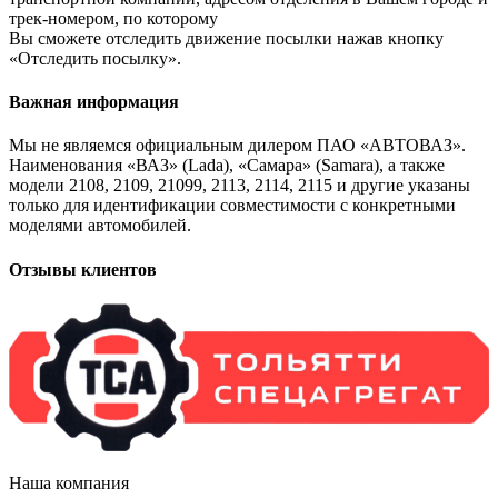
трек-номером, по которому
Вы сможете отследить движение посылки нажав кнопку
«Отследить посылку».
Важная информация
Мы не являемся официальным дилером ПАО «АВТОВАЗ».
Наименования «ВАЗ» (Lada), «Самара» (Samara), а также
модели 2108, 2109, 21099, 2113, 2114, 2115 и другие указаны
только для идентификации совместимости с конкретными
моделями автомобилей.
Отзывы клиентов
Наша компания