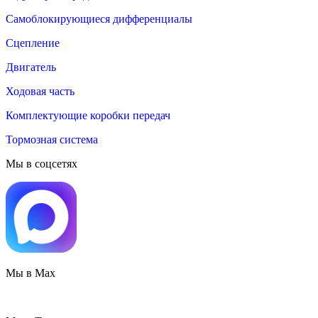
Самоблокирующиеся дифференциалы
Сцепление
Двигатель
Ходовая часть
Комплектующие коробки передач
Тормозная система
Мы в соцсетях
Мы в Max