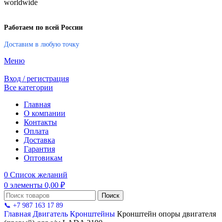
Работаем по всей России
Доставим в любую точку
Меню
Вход / регистрация
Все категории
Главная
О компании
Контакты
Оплата
Доставка
Гарантия
Оптовикам
0
Список желаний
0
элементы
0,00
₽
Поиск
📞 +7 987 163 17 89
Главная
Двигатель
Кронштейны
Кронштейн опоры двигателя