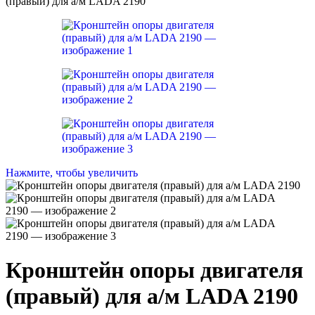
(правый) для а/м LADA 2190
Нажмите, чтобы увеличить
Кронштейн опоры двигателя
(правый) для а/м LADA 2190