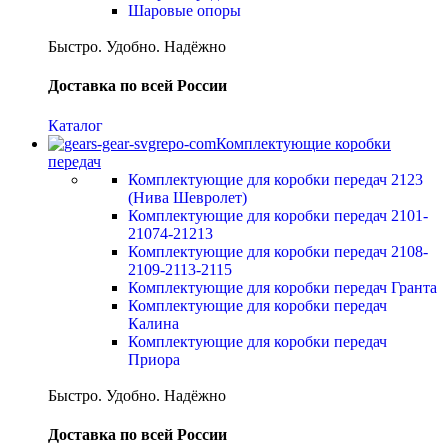
Шаровые опоры
Быстро. Удобно. Надёжно
Доставка по всей России
Каталог
Комплектующие коробки
передач
Комплектующие для коробки передач 2123
(Нива Шевролет)
Комплектующие для коробки передач 2101-
21074-21213
Комплектующие для коробки передач 2108-
2109-2113-2115
Комплектующие для коробки передач Гранта
Комплектующие для коробки передач
Калина
Комплектующие для коробки передач
Приора
Быстро. Удобно. Надёжно
Доставка по всей России