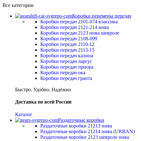
Все категории
Коробки перемены передач
Коробки передач 2101-074 классика
Коробки передач 2121-214 нива
Коробки передач 2123 нива шевроле
Коробки передач 2108-099
Коробки передач 2110-12
Коробки передач 2113-15
Коробки передач калина
Коробки передач ларгус
Коробки передач приора
Коробки передач ока
Коробки передач гранта
Быстро. Удобно. Надёжно
Доставка по всей России
Каталог
Раздаточные коробки
Раздаточные коробки 21213 нива
Раздаточные коробки 21214 нива (URBAN)
Раздаточные коробки 2123 шевроле нива