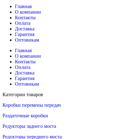
Главная
О компании
Контакты
Оплата
Доставка
Гарантия
Оптовикам
Главная
О компании
Контакты
Оплата
Доставка
Гарантия
Оптовикам
Категории товаров
Коробки перемены передач
Раздаточные коробки
Редукторы заднего моста
Редукторы переднего моста