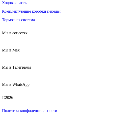
Ходовая часть
Комплектующие коробки передач
Тормозная система
Мы в соцсетях
Мы в Max
Мы в Телеграмм
Мы в WhatsApp
©2026
Политика конфиденциальности