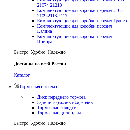
21074-21213
Комплектующие для коробки передач 2108-
2109-2113-2115
Комплектующие для коробки передач Гранта
Комплектующие для коробки передач
Калина
Комплектующие для коробки передач
Приора
Быстро. Удобно. Надёжно
Доставка по всей России
Каталог
Тормозная система
Диск переднего тормоза
Задние тормозные барабаны
Тормозные колодки
Тормозные цилиндры
Быстро. Удобно. Надёжно