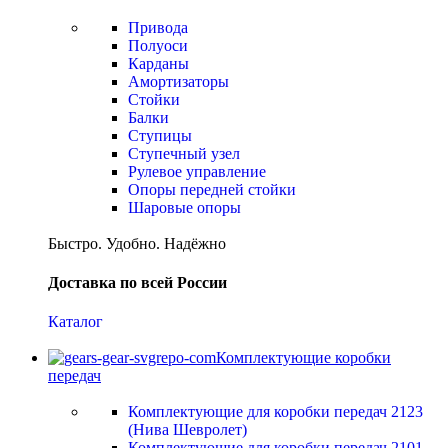
Привода
Полуоси
Карданы
Амортизаторы
Стойки
Балки
Ступицы
Ступечный узел
Рулевое управление
Опоры передней стойки
Шаровые опоры
Быстро. Удобно. Надёжно
Доставка по всей России
Каталог
Комплектующие коробки
передач
Комплектующие для коробки передач 2123
(Нива Шевролет)
Комплектующие для коробки передач 2101-