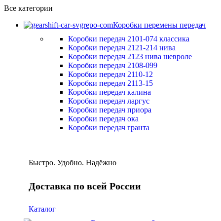
Все категории
Коробки перемены передач
Коробки передач 2101-074 классика
Коробки передач 2121-214 нива
Коробки передач 2123 нива шевроле
Коробки передач 2108-099
Коробки передач 2110-12
Коробки передач 2113-15
Коробки передач калина
Коробки передач ларгус
Коробки передач приора
Коробки передач ока
Коробки передач гранта
Быстро. Удобно. Надёжно
Доставка по всей России
Каталог