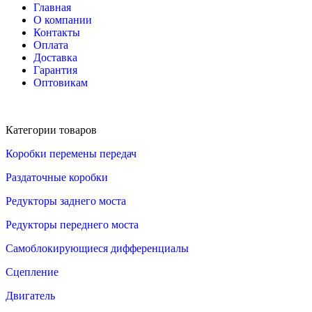
Главная
О компании
Контакты
Оплата
Доставка
Гарантия
Оптовикам
Категории товаров
Коробки перемены передач
Раздаточные коробки
Редукторы заднего моста
Редукторы переднего моста
Самоблокирующиеся дифференциалы
Сцепление
Двигатель