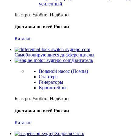
усиленный
Быстро. Удобно. Надёжно
Доставка по всей России
Каталог
Самоблокирующиеся дифференциалы
Двигатель
Водяной насос (Помпа)
Стартера
Генераторы
Кронштейны
Быстро. Удобно. Надёжно
Доставка по всей России
Каталог
Ходовая часть