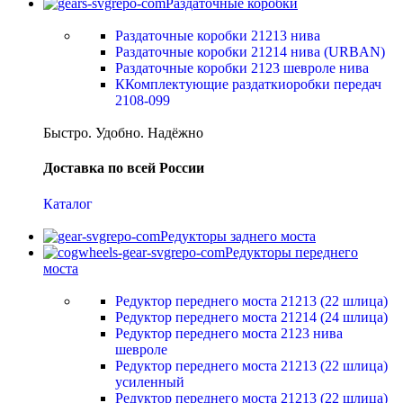
Раздаточные коробки
Раздаточные коробки 21213 нива
Раздаточные коробки 21214 нива (URBAN)
Раздаточные коробки 2123 шевроле нива
ККомплектующие раздаткиоробки передач
2108-099
Быстро. Удобно. Надёжно
Доставка по всей России
Каталог
Редукторы заднего моста
Редукторы переднего
моста
Редуктор переднего моста 21213 (22 шлица)
Редуктор переднего моста 21214 (24 шлица)
Редуктор переднего моста 2123 нива
шевроле
Редуктор переднего моста 21213 (22 шлица)
усиленный
Редуктор переднего моста 21213 (22 шлица)