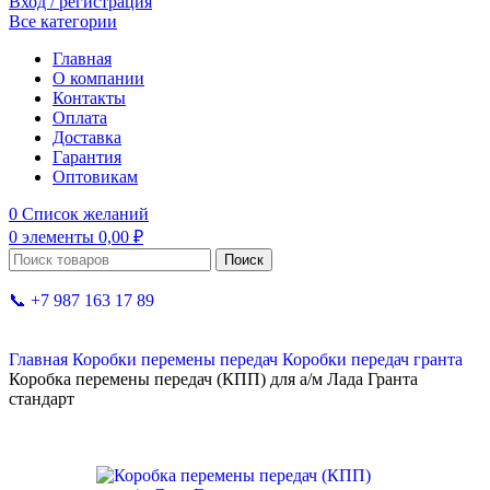
Вход / регистрация
Все категории
Главная
О компании
Контакты
Оплата
Доставка
Гарантия
Оптовикам
0
Список желаний
0
элементы
0,00
₽
Поиск
📞 +7 987 163 17 89
Главная
Коробки перемены передач
Коробки передач гранта
Коробка перемены передач (КПП) для а/м Лада Гранта
стандарт