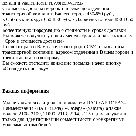
детали и удаленности грузополучателя.
Стоимость доставки коробки передач до отделения
транспортной компании Вашего города 450-650 руб.,
в Сибирский округ 650-850 руб., в Дальневосточный 850-1050
руб.
Более точную информацию о стоимости и сроках доставки
Вы можете получить у наших менеджеров или нажать кнопку
«Срок и стоимость доставки».
После отправки Вам на телефон придет СМС с названием
транспортной компании, адресом отделения в Вашем городе и
трек-номером, по которому
Вы сможете отследить движение посылки нажав кнопку
«Отследить посылку».
Важная информация
Мы не являемся официальным дилером ПАО «АВТОВАЗ».
Наименования «ВАЗ» (Lada), «Самара» (Samara), а также
модели 2108, 2109, 21099, 2113, 2114, 2115 и другие указаны
только для идентификации совместимости с конкретными
моделями автомобилей.