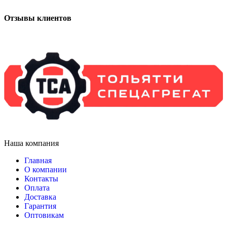
Отзывы клиентов
Наша компания
Главная
О компании
Контакты
Оплата
Доставка
Гарантия
Оптовикам