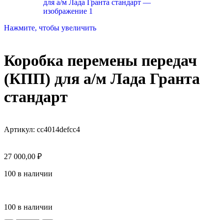
Нажмите, чтобы увеличить
Коробка перемены передач
(КПП) для а/м Лада Гранта
стандарт
Артикул:
cc4014defcc4
27 000,00
₽
100 в наличии
100 в наличии