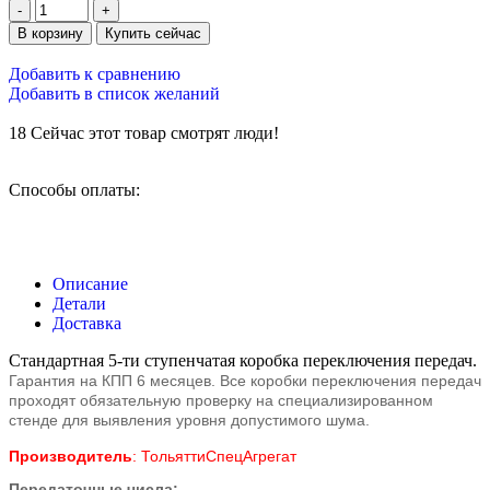
В корзину
Купить сейчас
Добавить к сравнению
Добавить в список желаний
18
Сейчас этот товар смотрят люди!
Способы оплаты:
Описание
Детали
Доставка
Стандартная 5-ти ступенчатая коробка переключения передач.
Гарантия на КПП 6 месяцев. Все коробки переключения передач
проходят обязательную проверку на специализированном
стенде для выявления уровня допустимого шума.
Производитель
: ТольяттиСпецАгрегат
Передаточные числа: