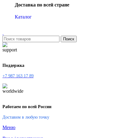
Доставка по всей стране
Каталог
Поиск
Поддержка
+7 987 163 17 89
Работаем по всей России
Доставим в любую точку
Меню