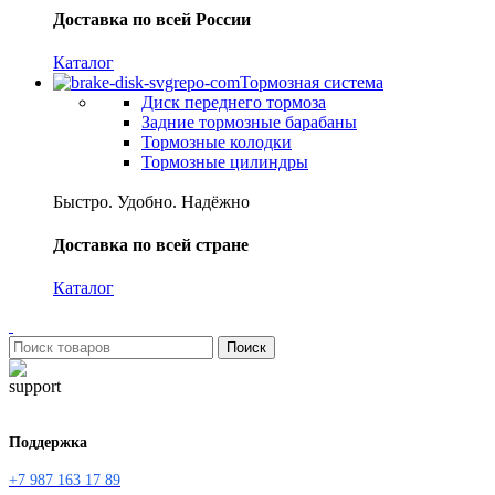
Доставка по всей России
Каталог
Тормозная система
Диск переднего тормоза
Задние тормозные барабаны
Тормозные колодки
Тормозные цилиндры
Быстро. Удобно. Надёжно
Доставка по всей стране
Каталог
Поиск
Поддержка
+7 987 163 17 89