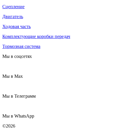
Сцепление
Двигатель
Ходовая часть
Комплектующие коробки передач
Тормозная система
Мы в соцсетях
Мы в Max
Мы в Телеграмм
Мы в WhatsApp
©2026