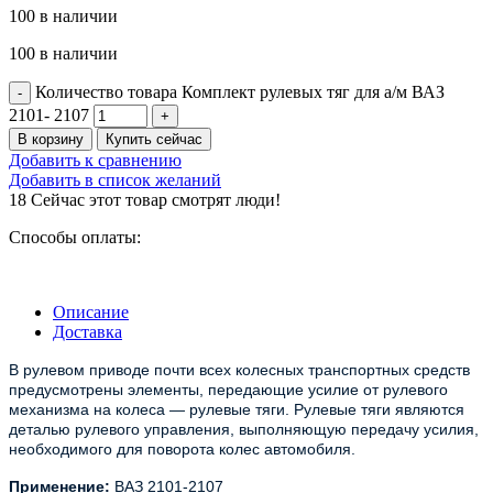
100 в наличии
100 в наличии
Количество товара Комплект рулевых тяг для а/м ВАЗ
2101- 2107
В корзину
Купить сейчас
Добавить к сравнению
Добавить в список желаний
18
Сейчас этот товар смотрят люди!
Способы оплаты:
Описание
Доставка
В рулевом приводе почти всех колесных транспортных средств
предусмотрены элементы, передающие усилие от рулевого
механизма на колеса — рулевые тяги. Рулевые тяги являются
деталью рулевого управления, выполняющую передачу усилия,
необходимого для поворота колес автомобиля.
Применение:
ВАЗ 2101-2107