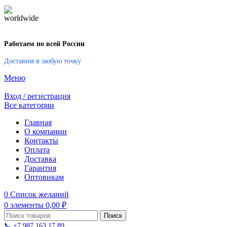
Работаем по всей России
Доставим в любую точку
Меню
Вход / регистрация
Все категории
Главная
О компании
Контакты
Оплата
Доставка
Гарантия
Оптовикам
0
Список желаний
0
элементы
0,00
₽
Поиск
📞 +7 987 163 17 89