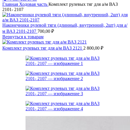
Главная
Ходовая часть
Комплект рулевых тяг для а/м ВАЗ
2101- 2107
Наконечники рулевой тяги (длинный, внутренний, 2шт) для а/
м ВАЗ 2101-2107
700,00
₽
Вернуться к товарам
Комплект рулевых тяг для а/м ВАЗ 2121
2 800,00
₽