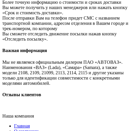
Более точную информацию о стоимости и сроках доставки
Вы можете получить у наших менеджеров или нажать кнопку
«Срок и стоимость доставки».
После отправки Вам на телефон придет СМС с названием
транспортной компании, адресом отделения в Вашем городе и
трек-номером, по которому
Вы сможете отследить движение посылки нажав кнопку
«Отследить посылку».
Важная информация
Мы не являемся официальным дилером ПАО «АВТОВАЗ».
Наименования «ВАЗ» (Lada), «Самара» (Samara), а также
модели 2108, 2109, 21099, 2113, 2114, 2115 и другие указаны
только для идентификации совместимости с конкретными
моделями автомобилей.
Отзывы клиентов
Наша компания
Главная