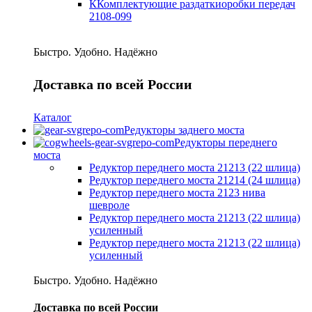
ККомплектующие раздаткиоробки передач
2108-099
Быстро. Удобно. Надёжно
Доставка по всей России
Каталог
Редукторы заднего моста
Редукторы переднего
моста
Редуктор переднего моста 21213 (22 шлица)
Редуктор переднего моста 21214 (24 шлица)
Редуктор переднего моста 2123 нива
шевроле
Редуктор переднего моста 21213 (22 шлица)
усиленный
Редуктор переднего моста 21213 (22 шлица)
усиленный
Быстро. Удобно. Надёжно
Доставка по всей России