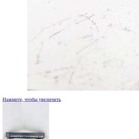
Нажмите, чтобы увеличить