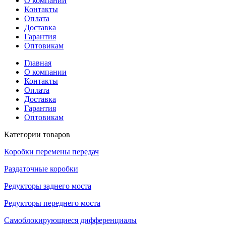
О компании
Контакты
Оплата
Доставка
Гарантия
Оптовикам
Главная
О компании
Контакты
Оплата
Доставка
Гарантия
Оптовикам
Категории товаров
Коробки перемены передач
Раздаточные коробки
Редукторы заднего моста
Редукторы переднего моста
Самоблокирующиеся дифференциалы