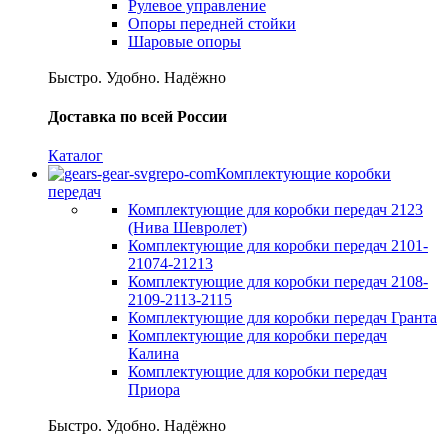
Рулевое управление
Опоры передней стойки
Шаровые опоры
Быстро. Удобно. Надёжно
Доставка по всей России
Каталог
Комплектующие коробки
передач
Комплектующие для коробки передач 2123
(Нива Шевролет)
Комплектующие для коробки передач 2101-
21074-21213
Комплектующие для коробки передач 2108-
2109-2113-2115
Комплектующие для коробки передач Гранта
Комплектующие для коробки передач
Калина
Комплектующие для коробки передач
Приора
Быстро. Удобно. Надёжно