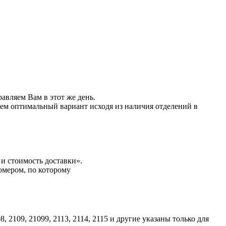
авляем Вам в этот же день.
ем оптимальный вариант исходя из наличия отделений в
и стоимость доставки».
омером, по которому
109, 21099, 2113, 2114, 2115 и другие указаны только для