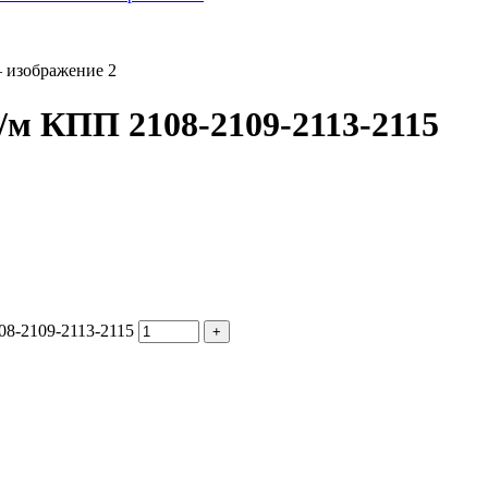
м КПП 2108-2109-2113-2115
8-2109-2113-2115