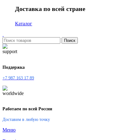
Доставка по всей стране
Каталог
Поиск
Поддержка
+7 987 163 17 89
Работаем по всей России
Доставим в любую точку
Меню