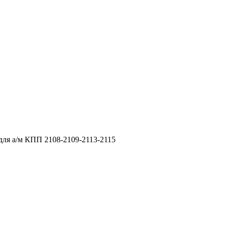
ля а/м КПП 2108-2109-2113-2115