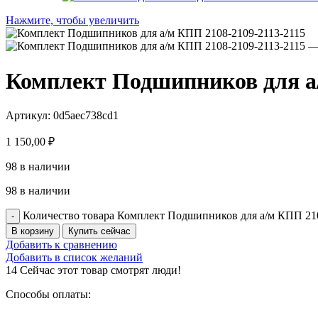
Нажмите, чтобы увеличить
Комплект Подшипников для а/
Артикул:
0d5aec738cd1
1 150,00
₽
98 в наличии
98 в наличии
Количество товара Комплект Подшипников для а/м КПП 210
В корзину
Купить сейчас
Добавить к сравнению
Добавить в список желаний
14
Сейчас этот товар смотрят люди!
Способы оплаты: