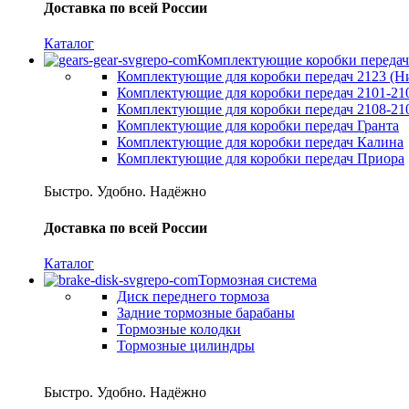
Доставка по всей России
Каталог
Комплектующие коробки передач
Комплектующие для коробки передач 2123 (Н
Комплектующие для коробки передач 2101-21
Комплектующие для коробки передач 2108-21
Комплектующие для коробки передач Гранта
Комплектующие для коробки передач Калина
Комплектующие для коробки передач Приора
Быстро. Удобно. Надёжно
Доставка по всей России
Каталог
Тормозная система
Диск переднего тормоза
Задние тормозные барабаны
Тормозные колодки
Тормозные цилиндры
Быстро. Удобно. Надёжно