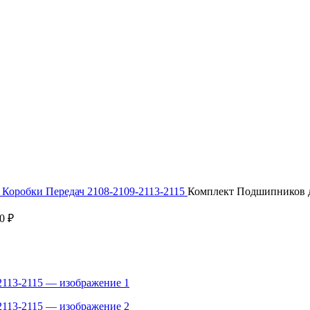
Коробки Передач 2108-2109-2113-2115
Комплект Подшипников д
00
₽