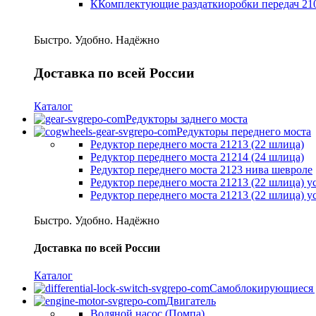
ККомплектующие раздаткиоробки передач 21
Быстро. Удобно. Надёжно
Доставка по всей России
Каталог
Редукторы заднего моста
Редукторы переднего моста
Редуктор переднего моста 21213 (22 шлица)
Редуктор переднего моста 21214 (24 шлица)
Редуктор переднего моста 2123 нива шевроле
Редуктор переднего моста 21213 (22 шлица) 
Редуктор переднего моста 21213 (22 шлица) 
Быстро. Удобно. Надёжно
Доставка по всей России
Каталог
Самоблокирующиеся
Двигатель
Водяной насос (Помпа)