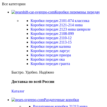
Все категории
Коробки перемены передач
Коробки передач 2101-074 классика
Коробки передач 2121-214 нива
Коробки передач 2123 нива шевроле
Коробки передач 2108-099
Коробки передач 2110-12
Коробки передач 2113-15
Коробки передач калина
Коробки передач ларгус
Коробки передач приора
Коробки передач ока
Коробки передач гранта
Быстро. Удобно. Надёжно
Доставка по всей России
Каталог
Раздаточные коробки
Раздаточные коробки 21213 нива