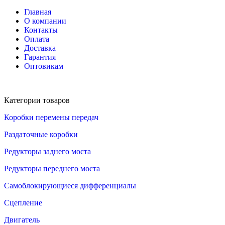
Главная
О компании
Контакты
Оплата
Доставка
Гарантия
Оптовикам
Категории товаров
Коробки перемены передач
Раздаточные коробки
Редукторы заднего моста
Редукторы переднего моста
Самоблокирующиеся дифференциалы
Сцепление
Двигатель