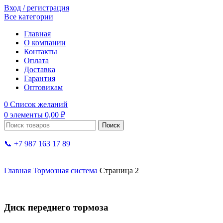
Вход / регистрация
Все категории
Главная
О компании
Контакты
Оплата
Доставка
Гарантия
Оптовикам
0
Список желаний
0
элементы
0,00
₽
Поиск
📞 +7 987 163 17 89
Главная
Тормозная система
Страница 2
Диск переднего тормоза