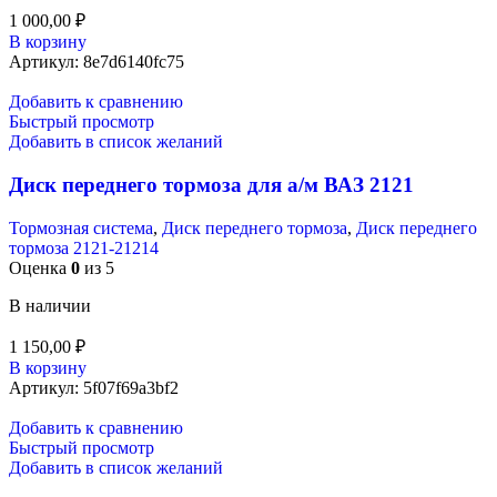
1 000,00
₽
В корзину
Артикул:
8e7d6140fc75
Добавить к сравнению
Быстрый просмотр
Добавить в список желаний
Диск переднего тормоза для а/м ВАЗ 2121
Тормозная система
,
Диск переднего тормоза
,
Диск переднего
тормоза 2121-21214
Оценка
0
из 5
В наличии
1 150,00
₽
В корзину
Артикул:
5f07f69a3bf2
Добавить к сравнению
Быстрый просмотр
Добавить в список желаний