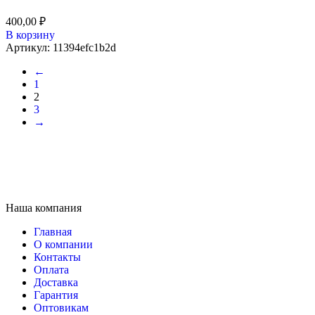
400,00
₽
В корзину
Артикул:
11394efc1b2d
←
1
2
3
→
Наша компания
Главная
О компании
Контакты
Оплата
Доставка
Гарантия
Оптовикам