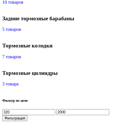
10 товаров
Задние тормозные барабаны
5 товаров
Тормозные колодки
7 товаров
Тормозные цилиндры
3 товара
Фильтр по цене
Фильтрация