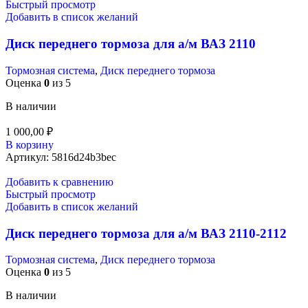
Быстрый просмотр
Добавить в список желаний
Диск переднего тормоза для а/м ВАЗ 2110
Тормозная система
,
Диск переднего тормоза
Оценка
0
из 5
В наличии
1 000,00
₽
В корзину
Артикул:
5816d24b3bec
Добавить к сравнению
Быстрый просмотр
Добавить в список желаний
Диск переднего тормоза для а/м ВАЗ 2110-2112
Тормозная система
,
Диск переднего тормоза
Оценка
0
из 5
В наличии