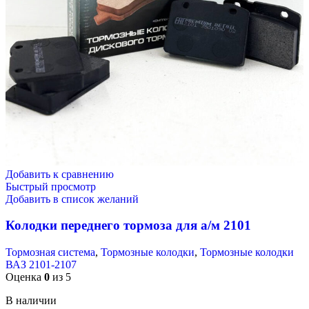
Добавить к сравнению
Быстрый просмотр
Добавить в список желаний
Колодки переднего тормоза для а/м 2101
Тормозная система
,
Тормозные колодки
,
Тормозные колодки
ВАЗ 2101-2107
Оценка
0
из 5
В наличии