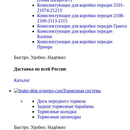
Комплектующие для коробки передач 2101-
21074-21213
Комплектующие для коробки передач 2108-
2109-2113-2115
Комплектующие для коробки передач Гранта
Комплектующие для коробки передач
Калина
Комплектующие для коробки передач
Приора
Быстро. Удобно. Надёжно
Доставка по всей России
Каталог
Тормозная система
Диск переднего тормоза
Задние тормозные барабаны
Тормозные колодки
Тормозные цилиндры
Быстро. Удобно. Надёжно