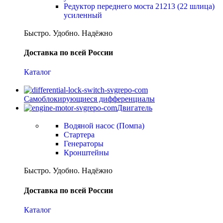
Редуктор переднего моста 21213 (22 шлица)
усиленный
Быстро. Удобно. Надёжно
Доставка по всей России
Каталог
Самоблокирующиеся дифференциалы
Двигатель
Водяной насос (Помпа)
Стартера
Генераторы
Кронштейны
Быстро. Удобно. Надёжно
Доставка по всей России
Каталог