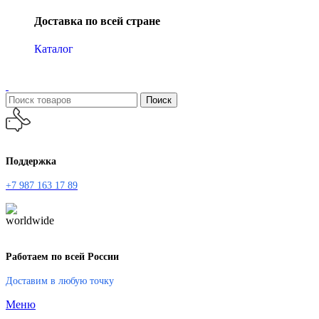
Доставка по всей стране
Каталог
Поиск
Поддержка
+7 987 163 17 89
Работаем по всей России
Доставим в любую точку
Меню