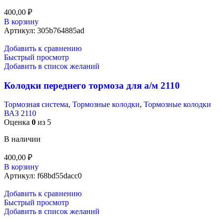
400,00
₽
В корзину
Артикул:
305b764885ad
Добавить к сравнению
Быстрый просмотр
Добавить в список желаний
Колодки переднего тормоза для а/м 2110
Тормозная система
,
Тормозные колодки
,
Тормозные колодки
ВАЗ 2110
Оценка
0
из 5
В наличии
400,00
₽
В корзину
Артикул:
f68bd55dacc0
Добавить к сравнению
Быстрый просмотр
Добавить в список желаний