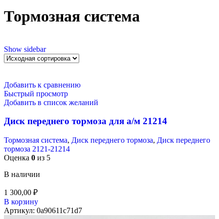
Тормозная система
Show sidebar
Добавить к сравнению
Быстрый просмотр
Добавить в список желаний
Диск переднего тормоза для а/м 21214
Тормозная система
,
Диск переднего тормоза
,
Диск переднего
тормоза 2121-21214
Оценка
0
из 5
В наличии
1 300,00
₽
В корзину
Артикул:
0a90611c71d7