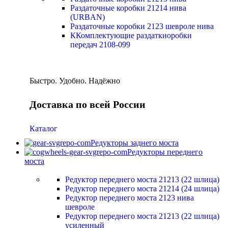
Раздаточные коробки 21214 нива
(URBAN)
Раздаточные коробки 2123 шевроле нива
ККомплектующие раздаткиоробки
передач 2108-099
Быстро. Удобно. Надёжно
Доставка по всей России
Каталог
Редукторы заднего моста
Редукторы переднего
моста
Редуктор переднего моста 21213 (22 шлица)
Редуктор переднего моста 21214 (24 шлица)
Редуктор переднего моста 2123 нива
шевроле
Редуктор переднего моста 21213 (22 шлица)
усиленный