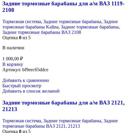
Задние тормозные барабаны для а/м ВАЗ 1119-
2108
Тормозная система
,
Задние тормозные барабаны
,
Задние
тормозные барабаны Kalina
,
Задние тормозные барабаны
,
Задние тормозные барабаны ВАЗ 2108
Оценка
0
из 5
В наличии
1 000,00
₽
В корзину
Артикул:
bf9eec65ddce
Добавить к сравнению
Быстрый просмотр
Добавить в список желаний
Задние тормозные барабаны для а/м ВАЗ 2121,
21213
Тормозная система
,
Задние тормозные барабаны
,
Задние
тормозные барабаны ВАЗ 2121, 21213
Оценка
0
из 5