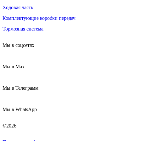
Ходовая часть
Комплектующие коробки передач
Тормозная система
Мы в соцсетях
Мы в Max
Мы в Телеграмм
Мы в WhatsApp
©2026