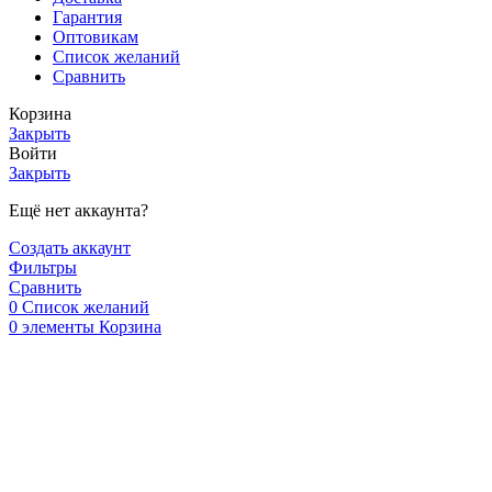
Гарантия
Оптовикам
Список желаний
Сравнить
Корзина
Закрыть
Войти
Закрыть
Ещё нет аккаунта?
Создать аккаунт
Фильтры
Сравнить
0
Список желаний
0
элементы
Корзина