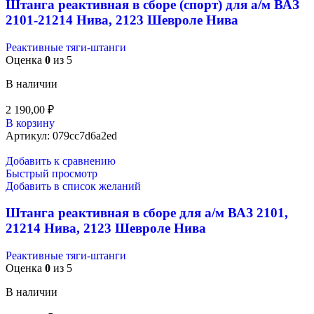
Штанга реактивная в сборе (спорт) для а/м ВАЗ
2101-21214 Нива, 2123 Шевроле Нива
Реактивные тяги-штанги
Оценка
0
из 5
В наличии
2 190,00
₽
В корзину
Артикул:
079cc7d6a2ed
Добавить к сравнению
Быстрый просмотр
Добавить в список желаний
Штанга реактивная в сборе для а/м ВАЗ 2101,
21214 Нива, 2123 Шевроле Нива
Реактивные тяги-штанги
Оценка
0
из 5
В наличии