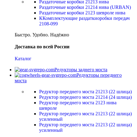
Раздаточные коробки 21213 нива
Раздаточные коробки 21214 нива (URBAN)
Раздаточные коробки 2123 шевроле нива
ККомплектующие раздаткиоробки передач
2108-099
Быстро. Удобно. Надёжно
Доставка по всей России
Каталог
Редукторы заднего моста
Редукторы переднего
моста
Редуктор переднего моста 21213 (22 шлица)
Редуктор переднего моста 21214 (24 шлица)
Редуктор переднего моста 2123 нива
шевроле
Редуктор переднего моста 21213 (22 шлица)
усиленный
Редуктор переднего моста 21213 (22 шлица)
усиленный