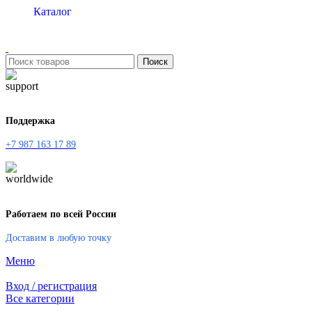
Каталог
Поиск
Поддержка
+7 987 163 17 89
Работаем по всей России
Доставим в любую точку
Меню
Вход / регистрация
Все категории