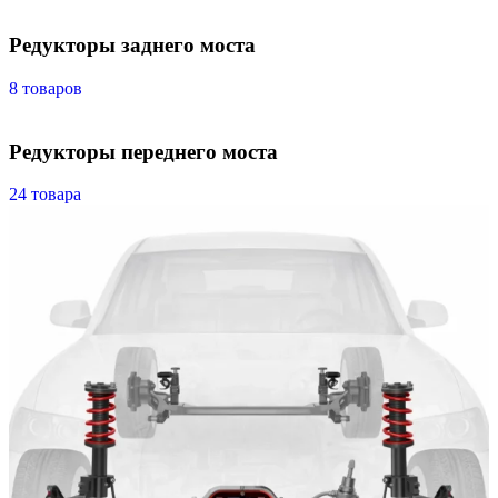
Редукторы заднего моста
8 товаров
Редукторы переднего моста
24 товара