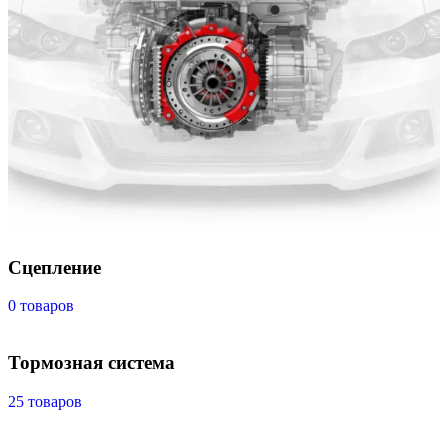
Сцепление
0 товаров
Тормозная система
25 товаров