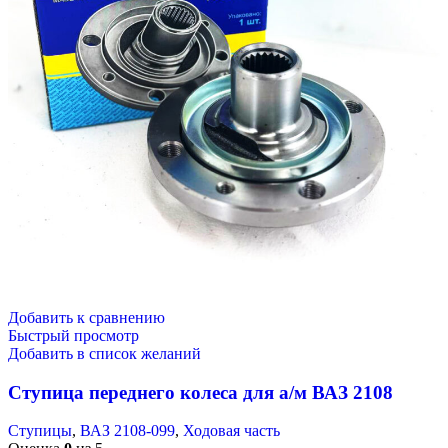
Добавить к сравнению
Быстрый просмотр
Добавить в список желаний
Ступица переднего колеса для а/м ВАЗ 2108
Ступицы
,
ВАЗ 2108-099
,
Ходовая часть