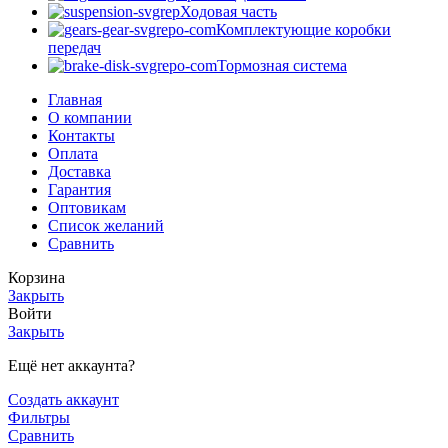
Ходовая часть
Комплектующие коробки
передач
Тормозная система
Главная
О компании
Контакты
Оплата
Доставка
Гарантия
Оптовикам
Список желаний
Сравнить
Корзина
Закрыть
Войти
Закрыть
Ещё нет аккаунта?
Создать аккаунт
Фильтры
Сравнить