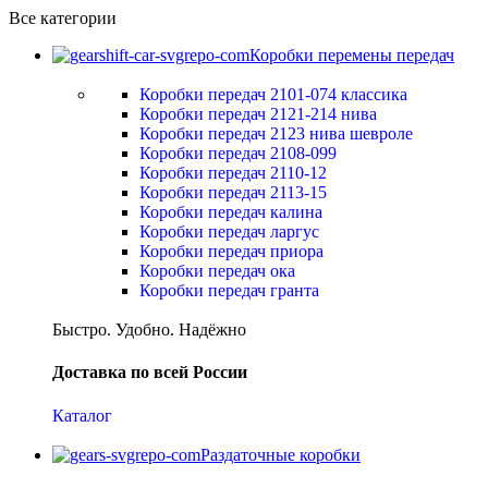
Все категории
Коробки перемены передач
Коробки передач 2101-074 классика
Коробки передач 2121-214 нива
Коробки передач 2123 нива шевроле
Коробки передач 2108-099
Коробки передач 2110-12
Коробки передач 2113-15
Коробки передач калина
Коробки передач ларгус
Коробки передач приора
Коробки передач ока
Коробки передач гранта
Быстро. Удобно. Надёжно
Доставка по всей России
Каталог
Раздаточные коробки