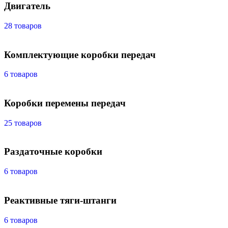
Двигатель
28 товаров
Комплектующие коробки передач
6 товаров
Коробки перемены передач
25 товаров
Раздаточные коробки
6 товаров
Реактивные тяги-штанги
6 товаров