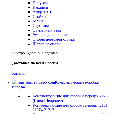
Полуоси
Карданы
Амортизаторы
Стойки
Балки
Ступицы
Ступечный узел
Рулевое управление
Опоры передней стойки
Шаровые опоры
Быстро. Удобно. Надёжно
Доставка по всей России
Каталог
Комплектующие коробки
передач
Комплектующие для коробки передач 2123
(Нива Шевролет)
Комплектующие для коробки передач 2101-
21074-21213