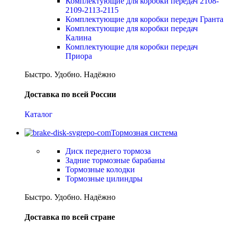
Комплектующие для коробки передач 2108-
2109-2113-2115
Комплектующие для коробки передач Гранта
Комплектующие для коробки передач
Калина
Комплектующие для коробки передач
Приора
Быстро. Удобно. Надёжно
Доставка по всей России
Каталог
Тормозная система
Диск переднего тормоза
Задние тормозные барабаны
Тормозные колодки
Тормозные цилиндры
Быстро. Удобно. Надёжно
Доставка по всей стране