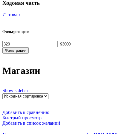
Ходовая часть
71 товар
Фильтр по цене
Фильтрация
Магазин
Show sidebar
Добавить к сравнению
Быстрый просмотр
Добавить в список желаний