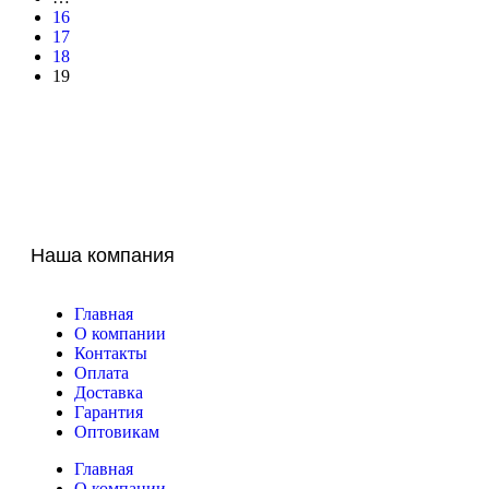
16
17
18
19
Наша компания
Главная
О компании
Контакты
Оплата
Доставка
Гарантия
Оптовикам
Главная
О компании