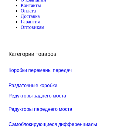
Контакты
Оплата
Доставка
Гарантия
Оптовикам
Категории товаров
Коробки перемены передач
Раздаточные коробки
Редукторы заднего моста
Редукторы переднего моста
Самоблокирующиеся дифференциалы