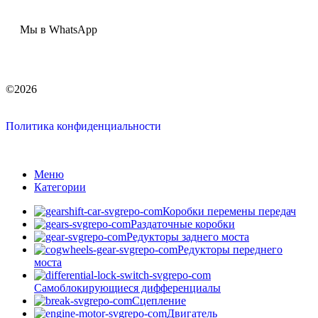
Мы в WhatsApp
©2026
Политика конфиденциальности
Меню
Категории
Коробки перемены передач
Раздаточные коробки
Редукторы заднего моста
Редукторы переднего
моста
Самоблокирующиеся дифференциалы
Сцепление
Двигатель