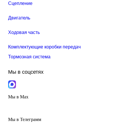
Сцепление
Двигатель
Ходовая часть
Комплектующие коробки передач
Тормозная система
Мы в соцсетях
Мы в Max
Мы в Телеграмм