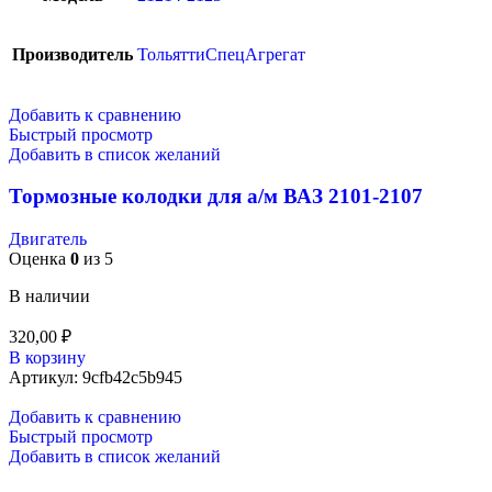
Производитель
ТольяттиСпецАгрегат
Добавить к сравнению
Быстрый просмотр
Добавить в список желаний
Тормозные колодки для а/м ВАЗ 2101-2107
Двигатель
Оценка
0
из 5
В наличии
320,00
₽
В корзину
Артикул:
9cfb42c5b945
Добавить к сравнению
Быстрый просмотр
Добавить в список желаний