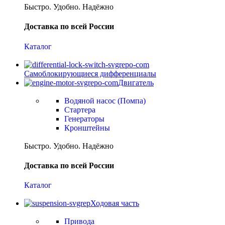
Быстро. Удобно. Надёжно
Доставка по всей России
Каталог
Самоблокирующиеся дифференциалы
Двигатель
Водяной насос (Помпа)
Стартера
Генераторы
Кронштейны
Быстро. Удобно. Надёжно
Доставка по всей России
Каталог
Ходовая часть
Привода