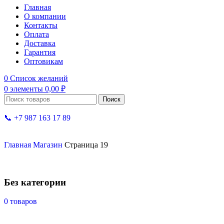
Главная
О компании
Контакты
Оплата
Доставка
Гарантия
Оптовикам
0
Список желаний
0
элементы
0,00
₽
Поиск
📞 +7 987 163 17 89
Главная
Магазин
Страница 19
Без категории
0 товаров