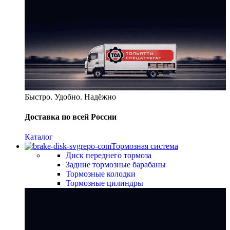
Быстро. Удобно. Надёжно
Доставка по всей России
Каталог
Тормозная система
Диск переднего тормоза
Задние тормозные барабаны
Тормозные колодки
Тормозные цилиндры