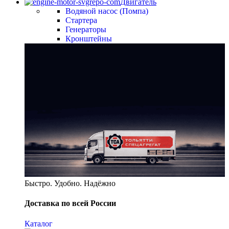
Двигатель
Водяной насос (Помпа)
Стартера
Генераторы
Кронштейны
Быстро. Удобно. Надёжно
Доставка по всей России
Каталог