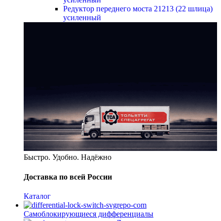
Редуктор переднего моста 21213 (22 шлица)
усиленный
Быстро. Удобно. Надёжно
Доставка по всей России
Каталог
Самоблокирующиеся дифференциалы