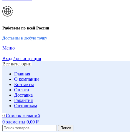
Работаем по всей России
Доставим в любую точку
Меню
Вход / регистрация
Все категории
Главная
О компании
Контакты
Оплата
Доставка
Гарантия
Оптовикам
0
Список желаний
0
элементы
0,00
₽
Поиск