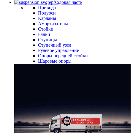
Ходовая часть
Привода
Полуоси
Карданы
Амортизаторы
Стойки
Балки
Ступицы
Ступечный узел
Рулевое управление
Опоры передней стойки
Шаровые опоры