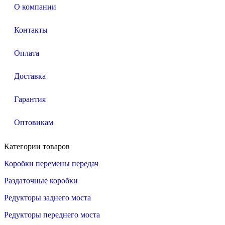
О компании
Контакты
Оплата
Доставка
Гарантия
Оптовикам
Категории товаров
Коробки перемены передач
Раздаточные коробки
Редукторы заднего моста
Редукторы переднего моста