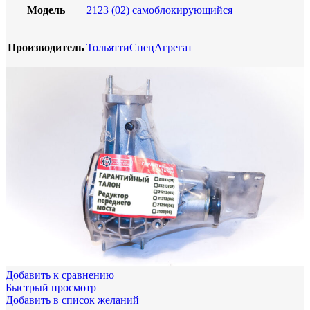
Модель
2123 (02) самоблокирующийся
Производитель
ТольяттиСпецАгрегат
Добавить к сравнению
Быстрый просмотр
Добавить в список желаний