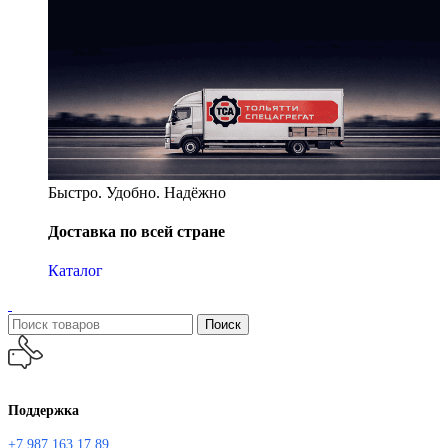
Быстро. Удобно. Надёжно
Доставка по всей стране
Каталог
Поиск
Поддержка
+7 987 163 17 89