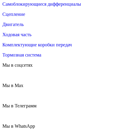
Самоблокирующиеся дифференциалы
Сцепление
Двигатель
Ходовая часть
Комплектующие коробки передач
Тормозная система
Мы в соцсетях
Мы в Max
Мы в Телеграмм
Мы в WhatsApp