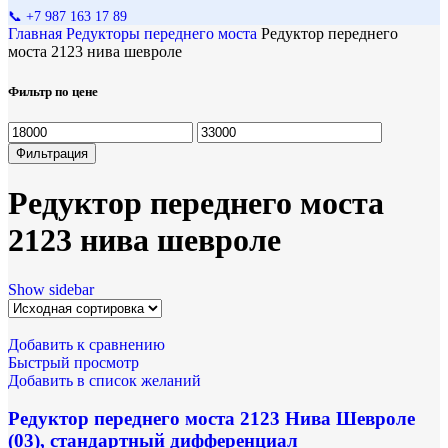
📞 +7 987 163 17 89
Главная
Редукторы переднего моста
Редуктор переднего
моста 2123 нива шевроле
Фильтр по цене
Фильтрация
Редуктор переднего моста
2123 нива шевроле
Show sidebar
Добавить к сравнению
Быстрый просмотр
Добавить в список желаний
Редуктор переднего моста 2123 Нива Шевроле
(03), стандартный дифференциал