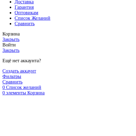
Доставка
Гарантия
Оптовикам
Список Желаний
Сравнить
Корзина
Закрыть
Войти
Закрыть
Ещё нет аккаунта?
Создать аккаунт
Фильтры
Сравнить
0
Список желаний
0
элементы
Корзина