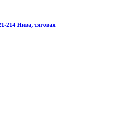
1-214 Нива, тяговая