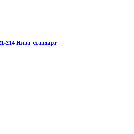
1-214 Нива, стандарт