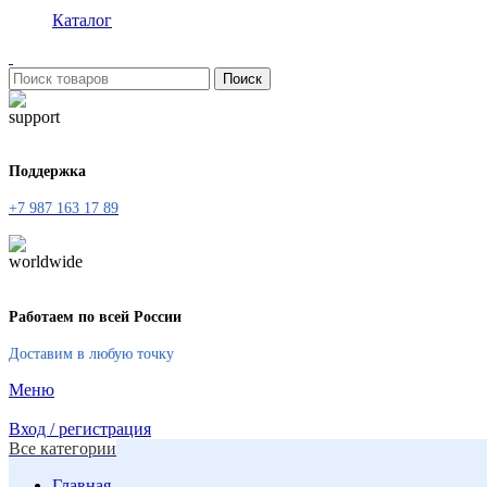
Каталог
Поиск
Поддержка
+7 987 163 17 89
Работаем по всей России
Доставим в любую точку
Меню
Вход / регистрация
Все категории
Главная