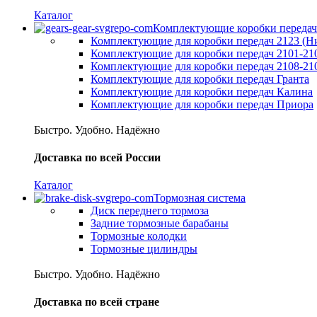
Каталог
Комплектующие коробки передач
Комплектующие для коробки передач 2123 (Н
Комплектующие для коробки передач 2101-21
Комплектующие для коробки передач 2108-21
Комплектующие для коробки передач Гранта
Комплектующие для коробки передач Калина
Комплектующие для коробки передач Приора
Быстро. Удобно. Надёжно
Доставка по всей России
Каталог
Тормозная система
Диск переднего тормоза
Задние тормозные барабаны
Тормозные колодки
Тормозные цилиндры
Быстро. Удобно. Надёжно
Доставка по всей стране