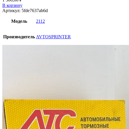
В корзину
Артикул:
5fde7637ab6d
Модель
2112
Производитель
AVTOSPRINTER