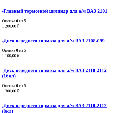
-Главный тормозной цилиндр для а/м ВАЗ 2101
Оценка
0
из 5
1 200,00
₽
-Диск переднего тормоза для а/м ВАЗ 2108-099
Оценка
0
из 5
1 100,00
₽
-Диск переднего тормоза для а/м ВАЗ 2110-2112
(16кл)
Оценка
0
из 5
1 300,00
₽
-Диск переднего тормоза для а/м ВАЗ 2110-2112
(8кл)