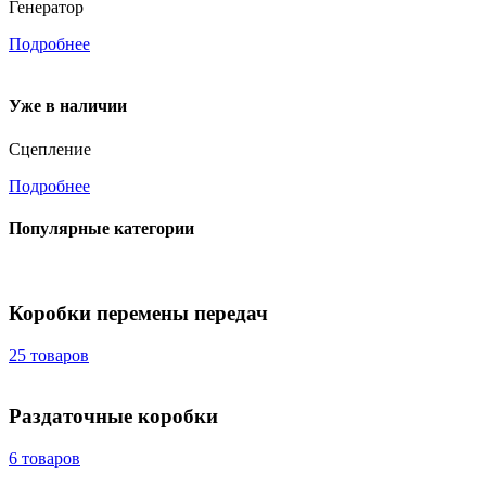
Генератор
Подробнее
Уже в наличии
Сцепление
Подробнее
Популярные категории
Коробки перемены передач
25 товаров
Раздаточные коробки
6 товаров