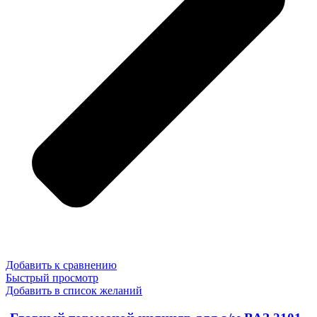
Добавить к сравнению
Быстрый просмотр
Добавить в список желаний