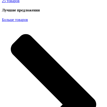
25 товаров
Лучшие предложения
Больше товаров