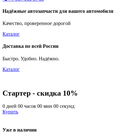
Надёжные автозапчасти для вашего автомобиля
Качество, проверенное дорогой
Каталог
Доставка по всей России
Быстро. Удобно. Надёжно.
Каталог
Стартер - скидка 10%
0
дней
00
часов
00
мин
00
секунд
Купить
Уже в наличии