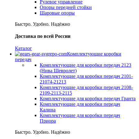
Рулевое управление
Опоры передней стойки
Шаровые опоры
Быстро. Удобно. Надёжно
Доставка по всей России
Каталог
Комплектующие коробки
передач
Комплектующие для коробки передач 2123
(Нива Шевролет)
Комплектующие для коробки передач 2101-
21074-21213
Комплектующие для коробки передач 2108-
2109-2113-2115
Комплектующие для коробки передач Гранта
Комплектующие для коробки передач
Калина
Комплектующие для коробки передач
Приора
Быстро. Удобно. Надёжно