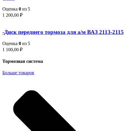
Оценка
0
из 5
1 200,00
₽
-Диск переднего тормоза для а/м ВАЗ 2113-2115
Оценка
0
из 5
1 100,00
₽
Тормозная система
Больше товаров