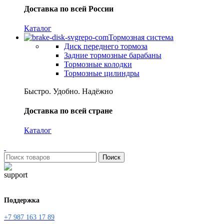
Доставка по всей России
Каталог
Тормозная система
Диск переднего тормоза
Задние тормозные барабаны
Тормозные колодки
Тормозные цилиндры
Быстро. Удобно. Надёжно
Доставка по всей стране
Каталог
Поиск
Поддержка
+7 987 163 17 89