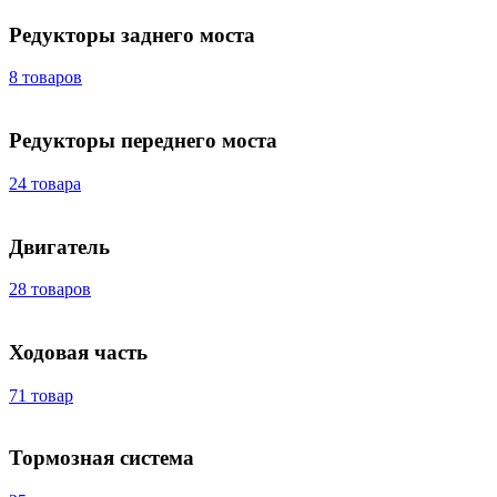
Редукторы заднего моста
8 товаров
Редукторы переднего моста
24 товара
Двигатель
28 товаров
Ходовая часть
71 товар
Тормозная система