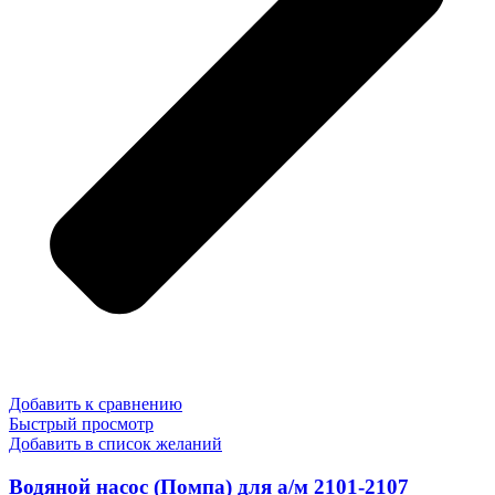
Добавить к сравнению
Быстрый просмотр
Добавить в список желаний
Водяной насос (Помпа) для а/м 2101-2107