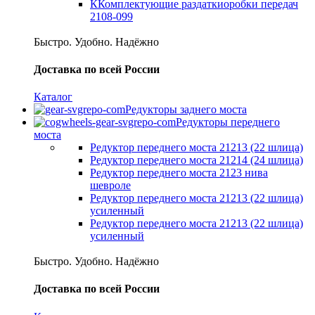
ККомплектующие раздаткиоробки передач
2108-099
Быстро. Удобно. Надёжно
Доставка по всей России
Каталог
Редукторы заднего моста
Редукторы переднего
моста
Редуктор переднего моста 21213 (22 шлица)
Редуктор переднего моста 21214 (24 шлица)
Редуктор переднего моста 2123 нива
шевроле
Редуктор переднего моста 21213 (22 шлица)
усиленный
Редуктор переднего моста 21213 (22 шлица)
усиленный
Быстро. Удобно. Надёжно
Доставка по всей России