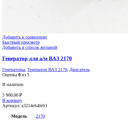
Добавить к сравнению
Быстрый просмотр
Добавить в список желаний
Генератор для а/м ВАЗ 2170
Генераторы
,
Генератор ВАЗ 2170
,
Двигатель
Оценка
0
из 5
В наличии
5 900,00
₽
В корзину
Артикул:
a3214eb4feb3
Модель
2170