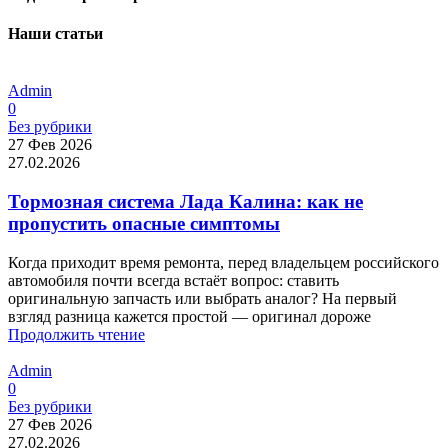
Наши статьи
Admin
0
Без рубрики
27 Фев 2026
27.02.2026
Тормозная система Лада Калина: как не
пропустить опасные симптомы
Когда приходит время ремонта, перед владельцем российского
автомобиля почти всегда встаёт вопрос: ставить
оригинальную запчасть или выбрать аналог? На первый
взгляд разница кажется простой — оригинал дороже
Продолжить чтение
Admin
0
Без рубрики
27 Фев 2026
27.02.2026