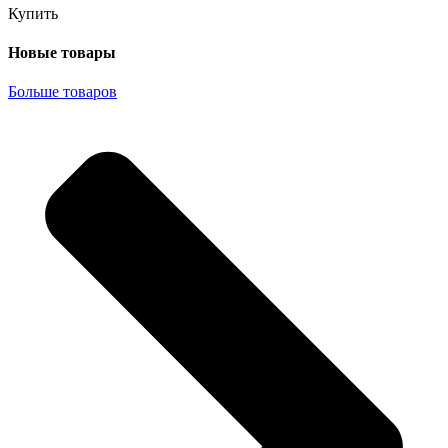
Купить
Новые товары
Больше товаров