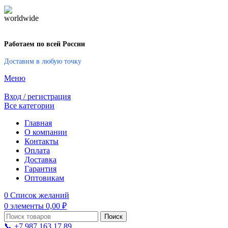
Работаем по всей России
Доставим в любую точку
Меню
Вход / регистрация
Все категории
Главная
О компании
Контакты
Оплата
Доставка
Гарантия
Оптовикам
0
Список желаний
0
элементы
0,00
₽
Поиск
📞 +7 987 163 17 89