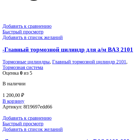
Добавить к сравнению
Быстрый просмотр
Добавить в список желаний
-Главный тормозной цилиндр для а/м ВАЗ 2101
Тормозные цилиндры
,
Главный тормозной цилиндр 2101
,
Тормозная система
Оценка
0
из 5
В наличии
1 200,00
₽
В корзину
Артикул:
8f19697edd66
Добавить к сравнению
Быстрый просмотр
Добавить в список желаний