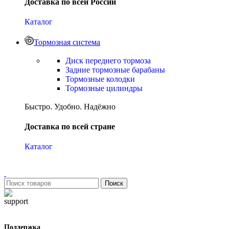
Доставка по всей России
Каталог
Тормозная система
Диск переднего тормоза
Задние тормозные барабаны
Тормозные колодки
Тормозные цилиндры
Быстро. Удобно. Надёжно
Доставка по всей стране
Каталог
Поиск
Поддержка