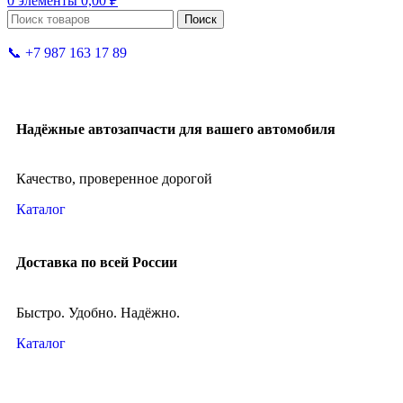
0
элементы
0,00
₽
Поиск
📞 +7 987 163 17 89
Надёжные автозапчасти для вашего автомобиля
Качество, проверенное дорогой
Каталог
Доставка по всей России
Быстро. Удобно. Надёжно.
Каталог