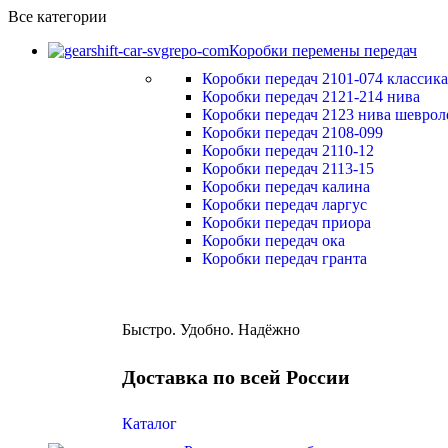
Все категории
Коробки перемены передач
Коробки передач 2101-074 классика
Коробки передач 2121-214 нива
Коробки передач 2123 нива шеврол
Коробки передач 2108-099
Коробки передач 2110-12
Коробки передач 2113-15
Коробки передач калина
Коробки передач ларгус
Коробки передач приора
Коробки передач ока
Коробки передач гранта
Быстро. Удобно. Надёжно
Доставка по всей России
Каталог