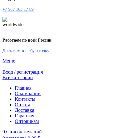
+7 987 163 17 89
Работаем по всей России
Доставим в любую точку
Меню
Вход / регистрация
Все категории
Главная
О компании
Контакты
Оплата
Доставка
Гарантия
Оптовикам
0
Список желаний