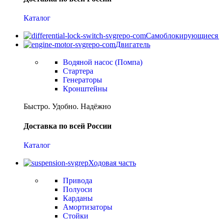
Каталог
Самоблокирующиеся
Двигатель
Водяной насос (Помпа)
Стартера
Генераторы
Кронштейны
Быстро. Удобно. Надёжно
Доставка по всей России
Каталог
Ходовая часть
Привода
Полуоси
Карданы
Амортизаторы
Стойки