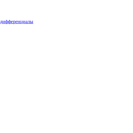
 дифференциалы