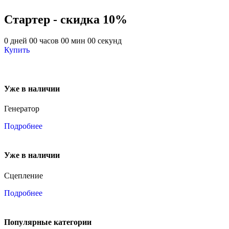
Стартер - скидка 10%
0
дней
00
часов
00
мин
00
секунд
Купить
Уже в наличии
Генератор
Подробнее
Уже в наличии
Сцепление
Подробнее
Популярные категории