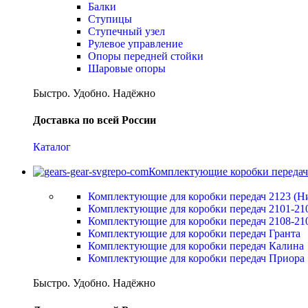
Балки
Ступицы
Ступечный узел
Рулевое управление
Опоры передней стойки
Шаровые опоры
Быстро. Удобно. Надёжно
Доставка по всей России
Каталог
Комплектующие коробки передач
Комплектующие для коробки передач 2123 (Н
Комплектующие для коробки передач 2101-21
Комплектующие для коробки передач 2108-21
Комплектующие для коробки передач Гранта
Комплектующие для коробки передач Калина
Комплектующие для коробки передач Приора
Быстро. Удобно. Надёжно