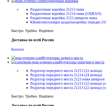
Раздаточные коробки
Раздаточные коробки 21213 нива
Раздаточные коробки 21214 нива (URBAN)
Раздаточные коробки 2123 шевроле нива
ККомплектующие раздаткиоробки передач 21
Быстро. Удобно. Надёжно
Доставка по всей России
Каталог
Редукторы заднего моста
Редукторы переднего моста
Редуктор переднего моста 21213 (22 шлица)
Редуктор переднего моста 21214 (24 шлица)
Редуктор переднего моста 2123 нива шевроле
Редуктор переднего моста 21213 (22 шлица) 
Редуктор переднего моста 21213 (22 шлица) 
Быстро. Удобно. Надёжно
Доставка по всей России